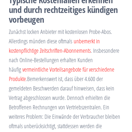
und durch rechtzeitiges kündigen
vorbeugen
Zunächst locken Anbieter mit kostenlosen Probe-Abos.
Allerdings münden diese oftmals
unbemerkt in
kostenpflichtige Zeitschriften-Abonnements
. Insbesondere
nach Online-Bestellungen erhalten Kunden
häufig
vermeintliche Vorteilsangebote für verschiedene
Produkte
.Bemerkenswert ist, dass über 4.600 der
gemeldeten Beschwerden darauf hinweisen, dass kein
Vertrag abgeschlossen wurde. Dennoch erhielten die
Betroffenen Rechnungen von Vertriebszentralen. Ein
weiteres Problem: Die Einwände der Verbraucher bleiben
oftmals unberücksichtigt, stattdessen werden die