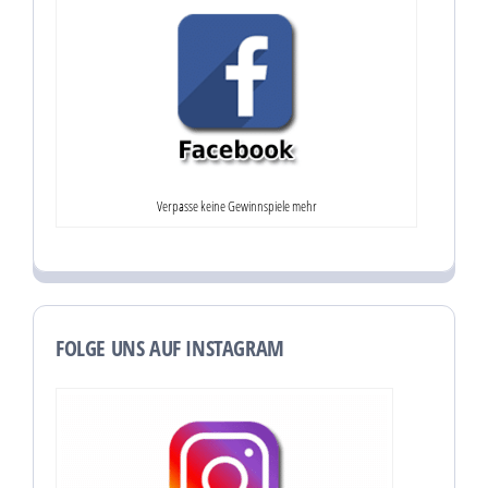
Verpasse keine Gewinnspiele mehr
FOLGE UNS AUF INSTAGRAM