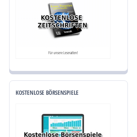
Für unsere Leseratten!
KOSTENLOSE BÖRSENSPIELE