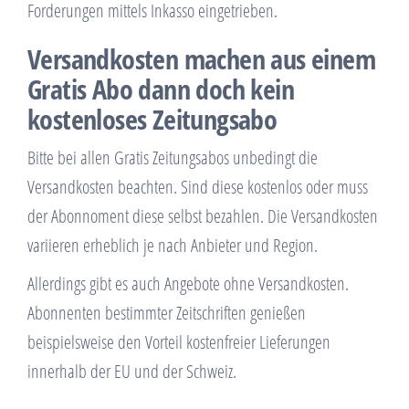
Forderungen mittels Inkasso eingetrieben.
Versandkosten machen aus einem
Gratis Abo dann doch kein
kostenloses Zeitungsabo
Bitte bei allen Gratis Zeitungsabos unbedingt die
Versandkosten beachten. Sind diese kostenlos oder muss
der Abonnoment diese selbst bezahlen. Die Versandkosten
variieren erheblich je nach Anbieter und Region.
Allerdings gibt es auch Angebote ohne Versandkosten.
Abonnenten bestimmter Zeitschriften genießen
beispielsweise den Vorteil kostenfreier Lieferungen
innerhalb der EU und der Schweiz.