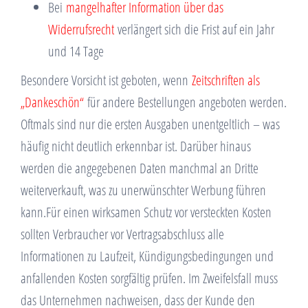
Bei
mangelhafter Information über das
Widerrufsrecht
verlängert sich die Frist auf ein Jahr
und 14 Tage
Besondere Vorsicht ist geboten, wenn
Zeitschriften als
„Dankeschön“
für andere Bestellungen angeboten werden.
Oftmals sind nur die ersten Ausgaben unentgeltlich – was
häufig nicht deutlich erkennbar ist. Darüber hinaus
werden die angegebenen Daten manchmal an Dritte
weiterverkauft, was zu unerwünschter Werbung führen
kann.Für einen wirksamen Schutz vor versteckten Kosten
sollten Verbraucher vor Vertragsabschluss alle
Informationen zu Laufzeit, Kündigungsbedingungen und
anfallenden Kosten sorgfältig prüfen. Im Zweifelsfall muss
das Unternehmen nachweisen, dass der Kunde den