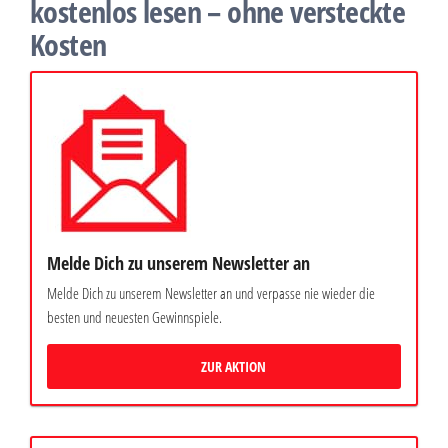
kostenlos lesen – ohne versteckte
Kosten
Melde Dich zu unserem Newsletter an
Melde Dich zu unserem Newsletter an und verpasse nie wieder die
besten und neuesten Gewinnspiele.
ZUR AKTION