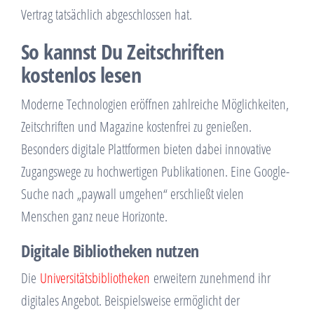
Vertrag tatsächlich abgeschlossen hat.
So kannst Du Zeitschriften
kostenlos lesen
Moderne Technologien eröffnen zahlreiche Möglichkeiten,
Zeitschriften und Magazine kostenfrei zu genießen.
Besonders digitale Plattformen bieten dabei innovative
Zugangswege zu hochwertigen Publikationen. Eine Google-
Suche nach „paywall umgehen“ erschließt vielen
Menschen ganz neue Horizonte.
Digitale Bibliotheken nutzen
Die
Universitätsbibliotheken
erweitern zunehmend ihr
digitales Angebot. Beispielsweise ermöglicht der