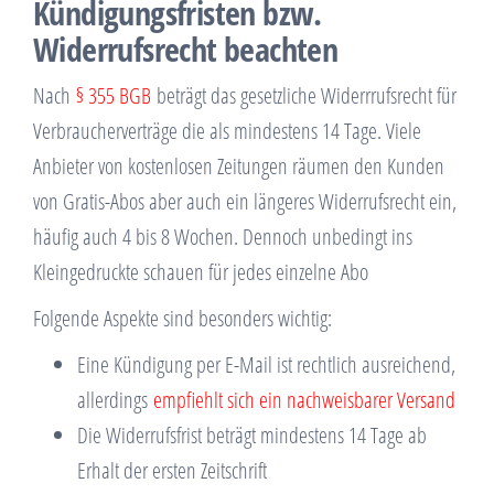
Kündigungsfristen bzw.
Widerrufsrecht beachten
Nach
§ 355 BGB
beträgt das gesetzliche Widerrrufsrecht für
Verbraucherverträge die als mindestens 14 Tage. Viele
Anbieter von kostenlosen Zeitungen räumen den Kunden
von Gratis-Abos aber auch ein längeres Widerrufsrecht ein,
häufig auch 4 bis 8 Wochen. Dennoch unbedingt ins
Kleingedruckte schauen für jedes einzelne Abo
Folgende Aspekte sind besonders wichtig:
Eine Kündigung per E-Mail ist rechtlich ausreichend,
allerdings
empfiehlt sich ein nachweisbarer Versand
Die Widerrufsfrist beträgt mindestens 14 Tage ab
Erhalt der ersten Zeitschrift