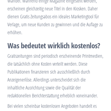
Wandel. Während einige Magazine eingestellt werden,
erscheinen gleichzeitig neue Titel in den Kiosken. Daher
dienen Gratis Zeitungsabos ein ideales Marketingtool für
Verlage, um neue Kunden zu gewinnen und die Auflage zu
erhöhen.
Was bedeutet wirklich kostenlos?
Gratiszeitungen sind periodisch erscheinende Printmedien,
die tatsächlich ohne Kosten verteilt werden. Diese
Publikationen finanzieren sich ausschließlich durch
Anzeigenerlöse. Allerdings unterscheidet sich die
inhaltliche Ausrichtung sowie die Qualität der
redaktionellen Berichterstattung erheblich voneinander.
Bei vielen scheinbar kostenlosen Angeboten handelt es