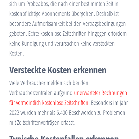
sich um Probeabos, die nach einer bestimmten Zeit in
kostenpflichtige Abonnements übergehen. Deshalb ist
besondere Aufmerksamkeit bei den Vertragsbedingungen
geboten. Echte kostenlose Zeitschriften hingegen erfordern
keine Kündigung und verursachen keine versteckten
Kosten.
Versteckte Kosten erkennen
Viele Verbraucher melden sich bei den
Verbraucherzentralen aufgrund
unerwarteter Rechnungen
für vermeintlich kostenlose Zeitschriften
. Besonders im Jahr
2022 wurden mehr als 6.400 Beschwerden zu Problemen
mit Zeitschriftenverträgen erfasst.
Typische Kostenfallen erkennen