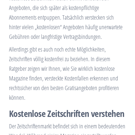
Angeboten, die sich später als kostenpflichtige
Abonnements entpuppen. Tatsächlich verstecken sich
hinter vielen „kostenlosen“ Angeboten häufig unerwartete
Gebühren oder langfristige Vertragsbindungen.
Allerdings gibt es auch noch echte Möglichkeiten,
Zeitschriften völlig kostenfrei zu beziehen. In diesem
Ratgeber zeigen wir Ihnen, wie Sie wirklich kostenlose
Magazine finden, versteckte Kostenfallen erkennen und
rechtssicher von den besten Gratisangeboten profitieren
können.
Kostenlose Zeitschriften verstehen
Der Zeitschriftenmarkt befindet sich in einem bedeutenden