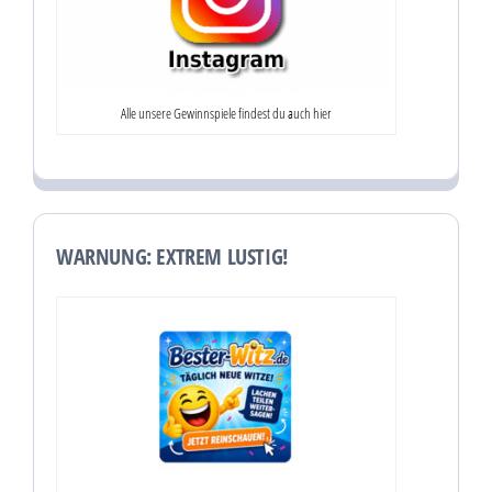
Alle unsere Gewinnspiele findest du auch hier
WARNUNG: EXTREM LUSTIG!