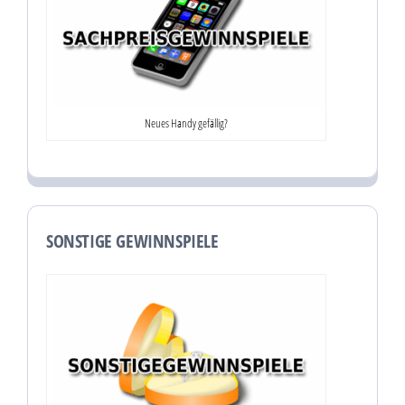
Neues Handy gefällig?
SONSTIGE GEWINNSPIELE