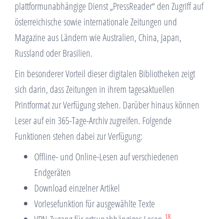
plattformunabhängige Dienst „PressReader“ den Zugriff auf
österreichische sowie internationale Zeitungen und
Magazine aus Ländern wie Australien, China, Japan,
Russland oder Brasilien.
Ein besonderer Vorteil dieser digitalen Bibliotheken zeigt
sich darin, dass Zeitungen in ihrem tagesaktuellen
Printformat zur Verfügung stehen. Darüber hinaus können
Leser auf ein 365-Tage-Archiv zugreifen. Folgende
Funktionen stehen dabei zur Verfügung:
Offline- und Online-Lesen auf verschiedenen
Endgeräten
Download einzelner Artikel
Vorlesefunktion für ausgewählte Texte
18