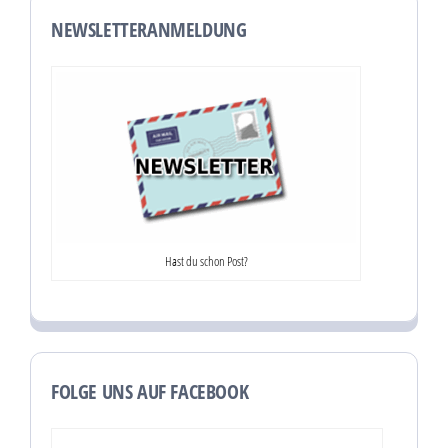
NEWSLETTERANMELDUNG
Hast du schon Post?
FOLGE UNS AUF FACEBOOK