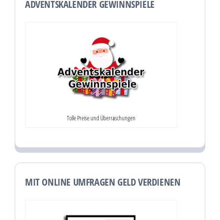
ADVENTSKALENDER GEWINNSPIELE
Tolle Preise und Überraschungen
MIT ONLINE UMFRAGEN GELD VERDIENEN