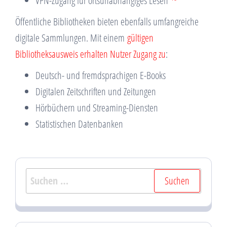
VPN-Zugang für ortsunabhängiges Lesen
Öffentliche Bibliotheken bieten ebenfalls umfangreiche
digitale Sammlungen. Mit einem
gültigen
Bibliotheksausweis erhalten Nutzer Zugang zu
:
Deutsch- und fremdsprachigen E-Books
Digitalen Zeitschriften und Zeitungen
Hörbüchern und Streaming-Diensten
Statistischen Datenbanken
Suchen
nach: