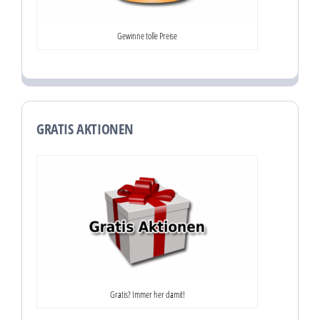
Gewinne tolle Preise
GRATIS AKTIONEN
Gratis? Immer her damit!