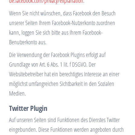
de.facebook.com/privacy/explanation
.
Wenn Sie nicht wünschen, dass Facebook den Besuch
unserer Seiten Ihrem Facebook-Nutzerkonto zuordnen
kann, loggen Sie sich bitte aus Ihrem Facebook-
Benutzerkonto aus.
Die Verwendung der Facebook Plugins erfolgt auf
Grundlage von Art. 6 Abs. 1 lit. f DSGVO. Der
Websitebetreiber hat ein berechtigtes Interesse an einer
möglichst umfangreichen Sichtbarkeit in den Sozialen
Medien.
Twitter Plugin
Auf unseren Seiten sind Funktionen des Dienstes Twitter
eingebunden. Diese Funktionen werden angeboten durch