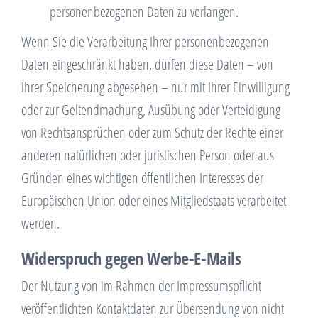
personenbezogenen Daten zu verlangen.
Wenn Sie die Verarbeitung Ihrer personenbezogenen
Daten eingeschränkt haben, dürfen diese Daten – von
ihrer Speicherung abgesehen – nur mit Ihrer Einwilligung
oder zur Geltendmachung, Ausübung oder Verteidigung
von Rechtsansprüchen oder zum Schutz der Rechte einer
anderen natürlichen oder juristischen Person oder aus
Gründen eines wichtigen öffentlichen Interesses der
Europäischen Union oder eines Mitgliedstaats verarbeitet
werden.
Widerspruch gegen Werbe-E-Mails
Der Nutzung von im Rahmen der Impressumspflicht
veröffentlichten Kontaktdaten zur Übersendung von nicht