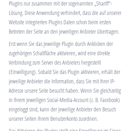
Plugins nur zusammen mit der sogenannten „Shariff“-
Lösung. Diese Anwendung verhindert, dass die auf unserer
Website integrierten Plugins Daten schon beim ersten
Betreten der Seite an den jeweiligen Anbieter übertragen.
Erst wenn Sie das jeweilige Plugin durch Anklicken der
zugehörigen Schaltfläche aktivieren, wird eine direkte
Verbindung zum Server des Anbieters hergestellt
(Einwilligung). Sobald Sie das Plugin aktivieren, erhält der
jeweilige Anbieter die Information, dass Sie mit Ihrer IP-
Adresse unsere Seite besucht haben. Wenn Sie gleichzeitig
in Ihrem jeweiligen Social-Media-Account (z. B. Facebook)
eingeloggt sind, kann der jeweilige Anbieter den Besuch
unserer Seiten Ihrem Benutzerkonto zuordnen.
Das Aktivieren des Plugins stellt eine Einwilligung im Sinne