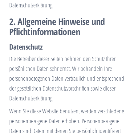
Datenschutzerklärung.
2. Allgemeine Hinweise und
Pflichtinformationen
Datenschutz
Die Betreiber dieser Seiten nehmen den Schutz Ihrer
persönlichen Daten sehr ernst. Wir behandeln Ihre
personenbezogenen Daten vertraulich und entsprechend
der gesetzlichen Datenschutzvorschriften sowie dieser
Datenschutzerklärung.
Wenn Sie diese Website benutzen, werden verschiedene
personenbezogene Daten erhoben. Personenbezogene
Daten sind Daten, mit denen Sie persönlich identifiziert