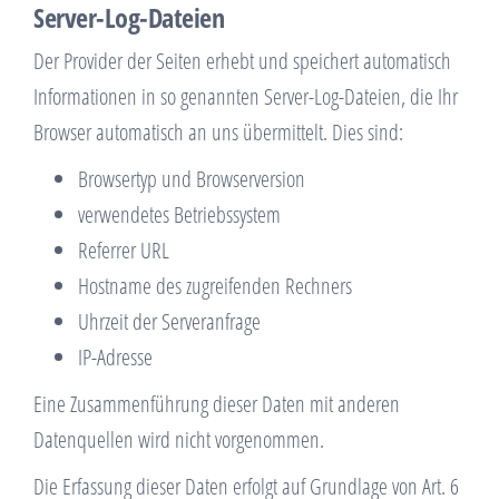
Server-Log-Dateien
Der Provider der Seiten erhebt und speichert automatisch
Informationen in so genannten Server-Log-Dateien, die Ihr
Browser automatisch an uns übermittelt. Dies sind:
Browsertyp und Browserversion
verwendetes Betriebssystem
Referrer URL
Hostname des zugreifenden Rechners
Uhrzeit der Serveranfrage
IP-Adresse
Eine Zusammenführung dieser Daten mit anderen
Datenquellen wird nicht vorgenommen.
Die Erfassung dieser Daten erfolgt auf Grundlage von Art. 6