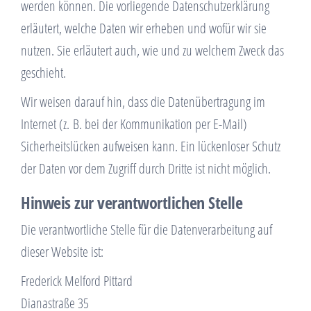
werden können. Die vorliegende Datenschutzerklärung
erläutert, welche Daten wir erheben und wofür wir sie
nutzen. Sie erläutert auch, wie und zu welchem Zweck das
geschieht.
Wir weisen darauf hin, dass die Datenübertragung im
Internet (z. B. bei der Kommunikation per E-Mail)
Sicherheitslücken aufweisen kann. Ein lückenloser Schutz
der Daten vor dem Zugriff durch Dritte ist nicht möglich.
Hinweis zur verantwortlichen Stelle
Die verantwortliche Stelle für die Datenverarbeitung auf
dieser Website ist:
Frederick Melford Pittard
Dianastraße 35