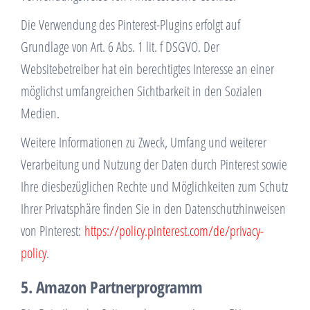
Die Verwendung des Pinterest-Plugins erfolgt auf
Grundlage von Art. 6 Abs. 1 lit. f DSGVO. Der
Websitebetreiber hat ein berechtigtes Interesse an einer
möglichst umfangreichen Sichtbarkeit in den Sozialen
Medien.
Weitere Informationen zu Zweck, Umfang und weiterer
Verarbeitung und Nutzung der Daten durch Pinterest sowie
Ihre diesbezüglichen Rechte und Möglichkeiten zum Schutz
Ihrer Privatsphäre finden Sie in den Datenschutzhinweisen
von Pinterest:
https://policy.pinterest.com/de/privacy-
policy
.
5. Amazon Partnerprogramm