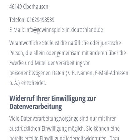
46149 Oberhausen
Telefon: 01629498539
E-Mail: info@gewinnspiele-in-deutschland.de
Verantwortliche Stelle ist die natürliche oder juristische
Person, die allein oder gemeinsam mit anderen über die
Zwecke und Mittel der Verarbeitung von
personenbezogenen Daten (z. B. Namen, E-Mail-Adressen
o. Ä.) entscheidet.
Widerruf Ihrer Einwilligung zur
Datenverarbeitung
Viele Datenverarbeitungsvorgänge sind nur mit Ihrer
ausdrücklichen Einwilligung möglich. Sie können eine
bereits erteilte Einwilligung jederzeit widerrufen. Dazu