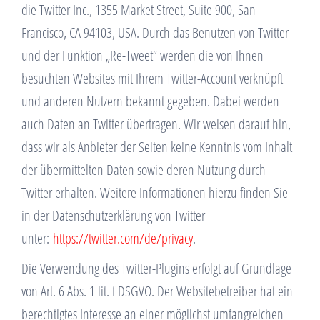
die Twitter Inc., 1355 Market Street, Suite 900, San
Francisco, CA 94103, USA. Durch das Benutzen von Twitter
und der Funktion „Re-Tweet“ werden die von Ihnen
besuchten Websites mit Ihrem Twitter-Account verknüpft
und anderen Nutzern bekannt gegeben. Dabei werden
auch Daten an Twitter übertragen. Wir weisen darauf hin,
dass wir als Anbieter der Seiten keine Kenntnis vom Inhalt
der übermittelten Daten sowie deren Nutzung durch
Twitter erhalten. Weitere Informationen hierzu finden Sie
in der Datenschutzerklärung von Twitter
unter:
https://twitter.com/de/privacy
.
Die Verwendung des Twitter-Plugins erfolgt auf Grundlage
von Art. 6 Abs. 1 lit. f DSGVO. Der Websitebetreiber hat ein
berechtigtes Interesse an einer möglichst umfangreichen