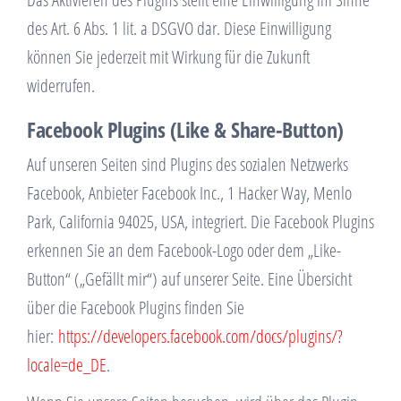
des Art. 6 Abs. 1 lit. a DSGVO dar. Diese Einwilligung
können Sie jederzeit mit Wirkung für die Zukunft
widerrufen.
Facebook Plugins (Like & Share-Button)
Auf unseren Seiten sind Plugins des sozialen Netzwerks
Facebook, Anbieter Facebook Inc., 1 Hacker Way, Menlo
Park, California 94025, USA, integriert. Die Facebook Plugins
erkennen Sie an dem Facebook-Logo oder dem „Like-
Button“ („Gefällt mir“) auf unserer Seite. Eine Übersicht
über die Facebook Plugins finden Sie
hier:
https://developers.facebook.com/docs/plugins/?
locale=de_DE
.