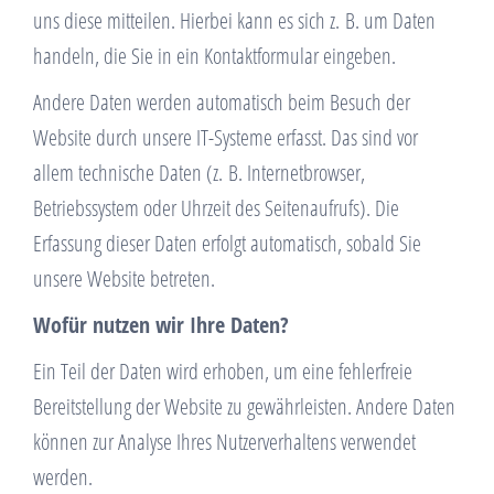
uns diese mitteilen. Hierbei kann es sich z. B. um Daten
handeln, die Sie in ein Kontaktformular eingeben.
Andere Daten werden automatisch beim Besuch der
Website durch unsere IT-Systeme erfasst. Das sind vor
allem technische Daten (z. B. Internetbrowser,
Betriebssystem oder Uhrzeit des Seitenaufrufs). Die
Erfassung dieser Daten erfolgt automatisch, sobald Sie
unsere Website betreten.
Wofür nutzen wir Ihre Daten?
Ein Teil der Daten wird erhoben, um eine fehlerfreie
Bereitstellung der Website zu gewährleisten. Andere Daten
können zur Analyse Ihres Nutzerverhaltens verwendet
werden.