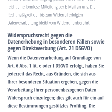
reicht eine formlose Mitteilung per E-Mail an uns. Die
Rechtmäßigkeit der bis zum Widerruf erfolgten
Datenverarbeitung bleibt vom Widerruf unberührt.
Widerspruchsrecht gegen die
Datenerhebung in besonderen Fällen sowie
gegen Direktwerbung (Art. 21 DSGVO)
Wenn die Datenverarbeitung auf Grundlage von
Art. 6 Abs. 1 lit. e oder f DSGVO erfolgt, haben Sie
jederzeit das Recht, aus Gründen, die sich aus
Ihrer besonderen Situation ergeben, gegen die
Verarbeitung Ihrer personenbezogenen Daten
Widerspruch einzulegen; dies gilt auch für ein auf
diese Bestimmungen gestütztes Profiling. Die