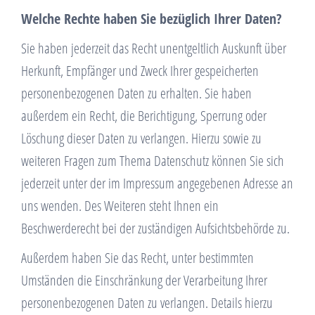
Welche Rechte haben Sie bezüglich Ihrer Daten?
Sie haben jederzeit das Recht unentgeltlich Auskunft über
Herkunft, Empfänger und Zweck Ihrer gespeicherten
personenbezogenen Daten zu erhalten. Sie haben
außerdem ein Recht, die Berichtigung, Sperrung oder
Löschung dieser Daten zu verlangen. Hierzu sowie zu
weiteren Fragen zum Thema Datenschutz können Sie sich
jederzeit unter der im Impressum angegebenen Adresse an
uns wenden. Des Weiteren steht Ihnen ein
Beschwerderecht bei der zuständigen Aufsichtsbehörde zu.
Außerdem haben Sie das Recht, unter bestimmten
Umständen die Einschränkung der Verarbeitung Ihrer
personenbezogenen Daten zu verlangen. Details hierzu