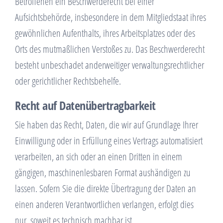
Betroffenen ein Beschwerderecht bei einer
Aufsichtsbehörde, insbesondere in dem Mitgliedstaat ihres
gewöhnlichen Aufenthalts, ihres Arbeitsplatzes oder des
Orts des mutmaßlichen Verstoßes zu. Das Beschwerderecht
besteht unbeschadet anderweitiger verwaltungsrechtlicher
oder gerichtlicher Rechtsbehelfe.
Recht auf Datenübertragbarkeit
Sie haben das Recht, Daten, die wir auf Grundlage Ihrer
Einwilligung oder in Erfüllung eines Vertrags automatisiert
verarbeiten, an sich oder an einen Dritten in einem
gängigen, maschinenlesbaren Format aushändigen zu
lassen. Sofern Sie die direkte Übertragung der Daten an
einen anderen Verantwortlichen verlangen, erfolgt dies
nur, soweit es technisch machbar ist.