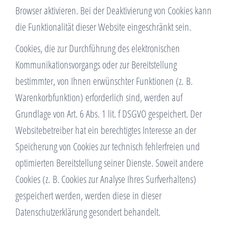
Browser aktivieren. Bei der Deaktivierung von Cookies kann
die Funktionalität dieser Website eingeschränkt sein.
Cookies, die zur Durchführung des elektronischen
Kommunikationsvorgangs oder zur Bereitstellung
bestimmter, von Ihnen erwünschter Funktionen (z. B.
Warenkorbfunktion) erforderlich sind, werden auf
Grundlage von Art. 6 Abs. 1 lit. f DSGVO gespeichert. Der
Websitebetreiber hat ein berechtigtes Interesse an der
Speicherung von Cookies zur technisch fehlerfreien und
optimierten Bereitstellung seiner Dienste. Soweit andere
Cookies (z. B. Cookies zur Analyse Ihres Surfverhaltens)
gespeichert werden, werden diese in dieser
Datenschutzerklärung gesondert behandelt.