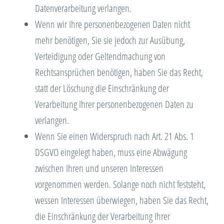
Datenverarbeitung verlangen.
Wenn wir Ihre personenbezogenen Daten nicht
mehr benötigen, Sie sie jedoch zur Ausübung,
Verteidigung oder Geltendmachung von
Rechtsansprüchen benötigen, haben Sie das Recht,
statt der Löschung die Einschränkung der
Verarbeitung Ihrer personenbezogenen Daten zu
verlangen.
Wenn Sie einen Widerspruch nach Art. 21 Abs. 1
DSGVO eingelegt haben, muss eine Abwägung
zwischen Ihren und unseren Interessen
vorgenommen werden. Solange noch nicht feststeht,
wessen Interessen überwiegen, haben Sie das Recht,
die Einschränkung der Verarbeitung Ihrer