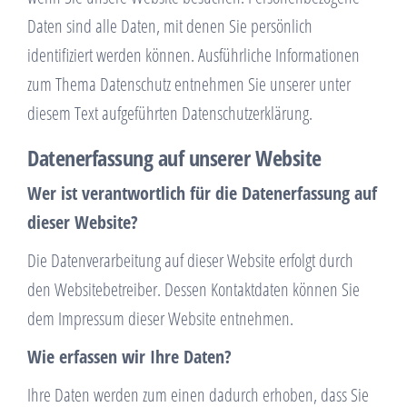
Daten sind alle Daten, mit denen Sie persönlich
identifiziert werden können. Ausführliche Informationen
zum Thema Datenschutz entnehmen Sie unserer unter
diesem Text aufgeführten Datenschutzerklärung.
Datenerfassung auf unserer Website
Wer ist verantwortlich für die Datenerfassung auf
dieser Website?
Die Datenverarbeitung auf dieser Website erfolgt durch
den Websitebetreiber. Dessen Kontaktdaten können Sie
dem Impressum dieser Website entnehmen.
Wie erfassen wir Ihre Daten?
Ihre Daten werden zum einen dadurch erhoben, dass Sie