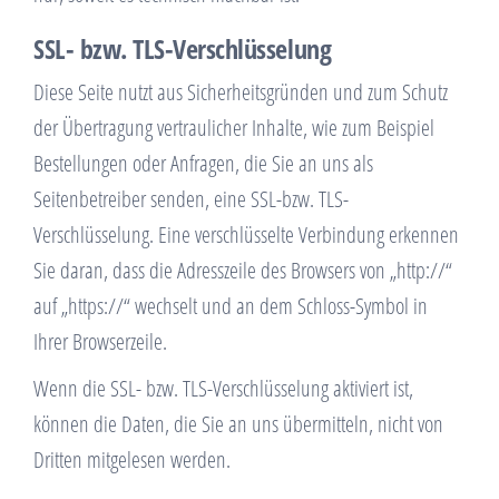
SSL- bzw. TLS-Verschlüsselung
Diese Seite nutzt aus Sicherheitsgründen und zum Schutz
der Übertragung vertraulicher Inhalte, wie zum Beispiel
Bestellungen oder Anfragen, die Sie an uns als
Seitenbetreiber senden, eine SSL-bzw. TLS-
Verschlüsselung. Eine verschlüsselte Verbindung erkennen
Sie daran, dass die Adresszeile des Browsers von „http://“
auf „https://“ wechselt und an dem Schloss-Symbol in
Ihrer Browserzeile.
Wenn die SSL- bzw. TLS-Verschlüsselung aktiviert ist,
können die Daten, die Sie an uns übermitteln, nicht von
Dritten mitgelesen werden.