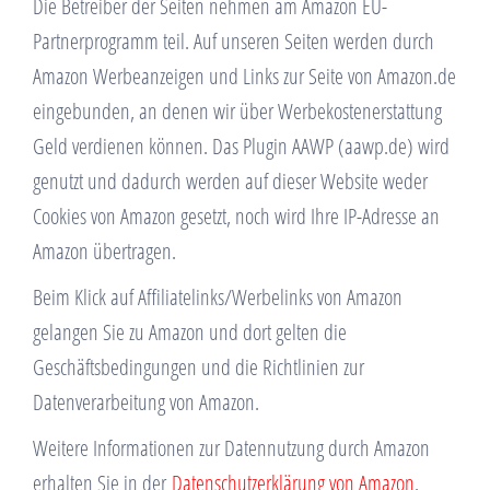
Die Betreiber der Seiten nehmen am Amazon EU-
Partnerprogramm teil. Auf unseren Seiten werden durch
Amazon Werbeanzeigen und Links zur Seite von Amazon.de
eingebunden, an denen wir über Werbekostenerstattung
Geld verdienen können. Das Plugin AAWP (aawp.de) wird
genutzt und dadurch werden auf dieser Website weder
Cookies von Amazon gesetzt, noch wird Ihre IP-Adresse an
Amazon übertragen.
Beim Klick auf Affiliatelinks/Werbelinks von Amazon
gelangen Sie zu Amazon und dort gelten die
Geschäftsbedingungen und die Richtlinien zur
Datenverarbeitung von Amazon.
Weitere Informationen zur Datennutzung durch Amazon
erhalten Sie in der
Datenschutzerklärung von Amazon
.