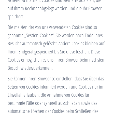
sicherer zu machen. Cookies sind kleine Textdateien, die
auf Ihrem Rechner abgelegt werden und die Ihr Browser
speichert.
Die meisten der von uns verwendeten Cookies sind so
genannte „Session-Cookies“. Sie werden nach Ende Ihres
Besuchs automatisch gelöscht. Andere Cookies bleiben auf
Ihrem Endgerät gespeichert bis Sie diese löschen. Diese
Cookies ermöglichen es uns, Ihren Browser beim nächsten
Besuch wiederzuerkennen.
Sie können Ihren Browser so einstellen, dass Sie über das
Setzen von Cookies informiert werden und Cookies nur im
Einzelfall erlauben, die Annahme von Cookies für
bestimmte Fälle oder generell ausschließen sowie das
automatische Löschen der Cookies beim Schließen des