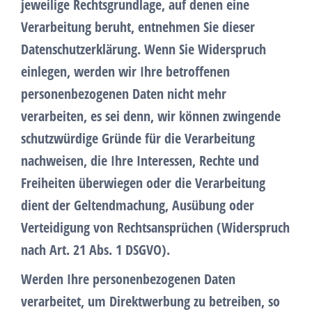
jeweilige Rechtsgrundlage, auf denen eine
Verarbeitung beruht, entnehmen Sie dieser
Datenschutzerklärung. Wenn Sie Widerspruch
einlegen, werden wir Ihre betroffenen
personenbezogenen Daten nicht mehr
verarbeiten, es sei denn, wir können zwingende
schutzwürdige Gründe für die Verarbeitung
nachweisen, die Ihre Interessen, Rechte und
Freiheiten überwiegen oder die Verarbeitung
dient der Geltendmachung, Ausübung oder
Verteidigung von Rechtsansprüchen (Widerspruch
nach Art. 21 Abs. 1 DSGVO).
Werden Ihre personenbezogenen Daten
verarbeitet, um Direktwerbung zu betreiben, so