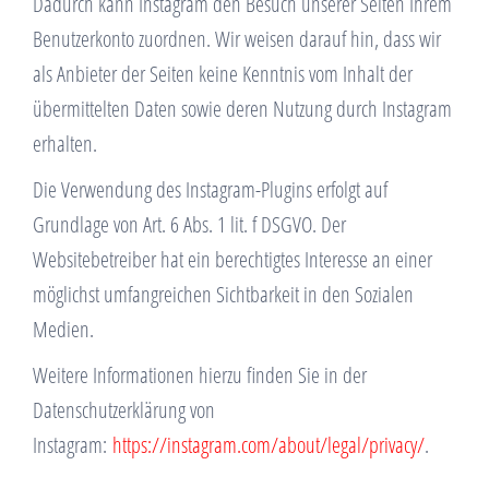
Dadurch kann Instagram den Besuch unserer Seiten Ihrem
Benutzerkonto zuordnen. Wir weisen darauf hin, dass wir
als Anbieter der Seiten keine Kenntnis vom Inhalt der
übermittelten Daten sowie deren Nutzung durch Instagram
erhalten.
Die Verwendung des Instagram-Plugins erfolgt auf
Grundlage von Art. 6 Abs. 1 lit. f DSGVO. Der
Websitebetreiber hat ein berechtigtes Interesse an einer
möglichst umfangreichen Sichtbarkeit in den Sozialen
Medien.
Weitere Informationen hierzu finden Sie in der
Datenschutzerklärung von
Instagram:
https://instagram.com/about/legal/privacy/
.