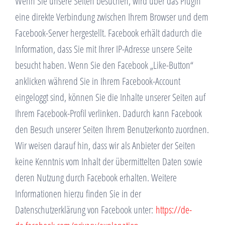
Wenn Sie unsere Seiten besuchen, wird über das Plugin
eine direkte Verbindung zwischen Ihrem Browser und dem
Facebook-Server hergestellt. Facebook erhält dadurch die
Information, dass Sie mit Ihrer IP-Adresse unsere Seite
besucht haben. Wenn Sie den Facebook „Like-Button“
anklicken während Sie in Ihrem Facebook-Account
eingeloggt sind, können Sie die Inhalte unserer Seiten auf
Ihrem Facebook-Profil verlinken. Dadurch kann Facebook
den Besuch unserer Seiten Ihrem Benutzerkonto zuordnen.
Wir weisen darauf hin, dass wir als Anbieter der Seiten
keine Kenntnis vom Inhalt der übermittelten Daten sowie
deren Nutzung durch Facebook erhalten. Weitere
Informationen hierzu finden Sie in der
Datenschutzerklärung von Facebook unter:
https://de-