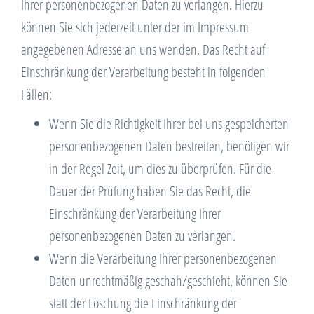
Ihrer personenbezogenen Daten zu verlangen. Hierzu
können Sie sich jederzeit unter der im Impressum
angegebenen Adresse an uns wenden. Das Recht auf
Einschränkung der Verarbeitung besteht in folgenden
Fällen:
Wenn Sie die Richtigkeit Ihrer bei uns gespeicherten
personenbezogenen Daten bestreiten, benötigen wir
in der Regel Zeit, um dies zu überprüfen. Für die
Dauer der Prüfung haben Sie das Recht, die
Einschränkung der Verarbeitung Ihrer
personenbezogenen Daten zu verlangen.
Wenn die Verarbeitung Ihrer personenbezogenen
Daten unrechtmäßig geschah/geschieht, können Sie
statt der Löschung die Einschränkung der