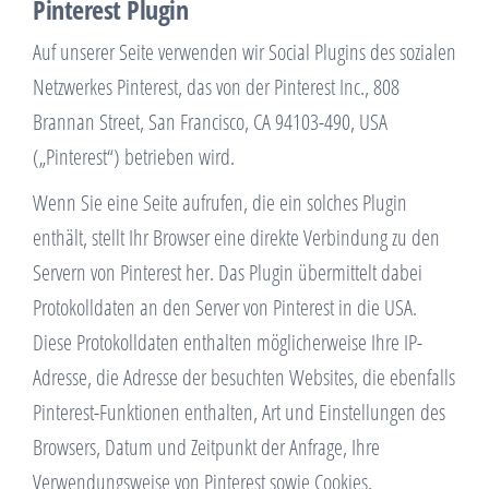
Pinterest Plugin
Auf unserer Seite verwenden wir Social Plugins des sozialen
Netzwerkes Pinterest, das von der Pinterest Inc., 808
Brannan Street, San Francisco, CA 94103-490, USA
(„Pinterest“) betrieben wird.
Wenn Sie eine Seite aufrufen, die ein solches Plugin
enthält, stellt Ihr Browser eine direkte Verbindung zu den
Servern von Pinterest her. Das Plugin übermittelt dabei
Protokolldaten an den Server von Pinterest in die USA.
Diese Protokolldaten enthalten möglicherweise Ihre IP-
Adresse, die Adresse der besuchten Websites, die ebenfalls
Pinterest-Funktionen enthalten, Art und Einstellungen des
Browsers, Datum und Zeitpunkt der Anfrage, Ihre
Verwendungsweise von Pinterest sowie Cookies.