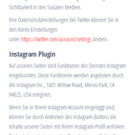
Sichtbarkeit in den Sozialen Medien.
Ihre Datenschutzeinstellungen bei Twitter können Sie in
den Konto-Einstellungen
unter
https://twitter.com/account/settings
ändern.
Instagram Plugin
Auf unseren Seiten sind Funktionen des Dienstes Instagram
eingebunden. Diese Funktionen werden angeboten durch
die Instagram Inc., 1601 Willow Road, Menlo Park, CA
94025, USA integriert.
Wenn Sie in Ihrem Instagram-Account eingeloggt sind,
können Sie durch Anklicken des Instagram-Buttons die
Inhalte unserer Seiten mit Ihrem Instagram-Profil verlinken.