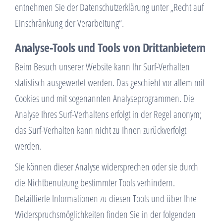
entnehmen Sie der Datenschutzerklärung unter „Recht auf
Einschränkung der Verarbeitung“.
Analyse-Tools und Tools von Drittanbietern
Beim Besuch unserer Website kann Ihr Surf-Verhalten
statistisch ausgewertet werden. Das geschieht vor allem mit
Cookies und mit sogenannten Analyseprogrammen. Die
Analyse Ihres Surf-Verhaltens erfolgt in der Regel anonym;
das Surf-Verhalten kann nicht zu Ihnen zurückverfolgt
werden.
Sie können dieser Analyse widersprechen oder sie durch
die Nichtbenutzung bestimmter Tools verhindern.
Detaillierte Informationen zu diesen Tools und über Ihre
Widerspruchsmöglichkeiten finden Sie in der folgenden