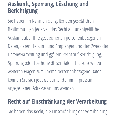
Auskunft, Sperrung, Löschung und
Berichtigung
Sie haben im Rahmen der geltenden gesetzlichen
Bestimmungen jederzeit das Recht auf unentgeltliche
Auskunft über Ihre gespeicherten personenbezogenen
Daten, deren Herkunft und Empfänger und den Zweck der
Datenverarbeitung und ggf. ein Recht auf Berichtigung,
Sperrung oder Löschung dieser Daten. Hierzu sowie zu
weiteren Fragen zum Thema personenbezogene Daten
können Sie sich jederzeit unter der im Impressum
angegebenen Adresse an uns wenden.
Recht auf Einschränkung der Verarbeitung
Sie haben das Recht, die Einschränkung der Verarbeitung