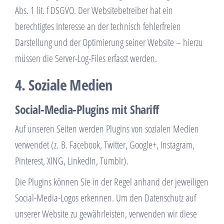
Abs. 1 lit. f DSGVO. Der Websitebetreiber hat ein
berechtigtes Interesse an der technisch fehlerfreien
Darstellung und der Optimierung seiner Website – hierzu
müssen die Server-Log-Files erfasst werden.
4. Soziale Medien
Social-Media-Plugins mit Shariff
Auf unseren Seiten werden Plugins von sozialen Medien
verwendet (z. B. Facebook, Twitter, Google+, Instagram,
Pinterest, XING, LinkedIn, Tumblr).
Die Plugins können Sie in der Regel anhand der jeweiligen
Social-Media-Logos erkennen. Um den Datenschutz auf
unserer Website zu gewährleisten, verwenden wir diese