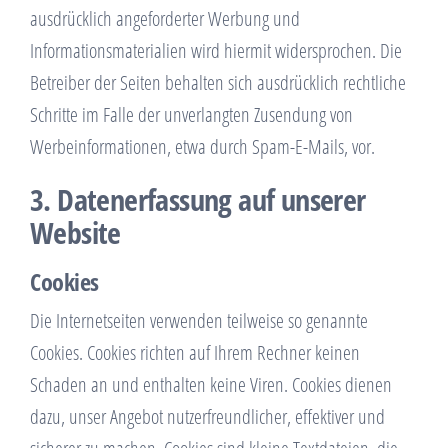
ausdrücklich angeforderter Werbung und
Informationsmaterialien wird hiermit widersprochen. Die
Betreiber der Seiten behalten sich ausdrücklich rechtliche
Schritte im Falle der unverlangten Zusendung von
Werbeinformationen, etwa durch Spam-E-Mails, vor.
3. Datenerfassung auf unserer
Website
Cookies
Die Internetseiten verwenden teilweise so genannte
Cookies. Cookies richten auf Ihrem Rechner keinen
Schaden an und enthalten keine Viren. Cookies dienen
dazu, unser Angebot nutzerfreundlicher, effektiver und