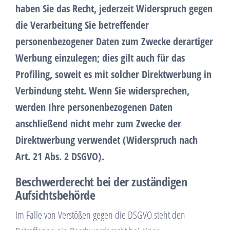
haben Sie das Recht, jederzeit Widerspruch gegen
die Verarbeitung Sie betreffender
personenbezogener Daten zum Zwecke derartiger
Werbung einzulegen; dies gilt auch für das
Profiling, soweit es mit solcher Direktwerbung in
Verbindung steht. Wenn Sie widersprechen,
werden Ihre personenbezogenen Daten
anschließend nicht mehr zum Zwecke der
Direktwerbung verwendet (Widerspruch nach
Art. 21 Abs. 2 DSGVO).
Beschwerderecht bei der zuständigen
Aufsichtsbehörde
Im Falle von Verstößen gegen die DSGVO steht den