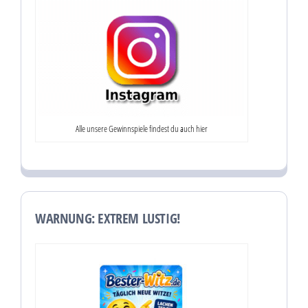
Alle unsere Gewinnspiele findest du auch hier
WARNUNG: EXTREM LUSTIG!