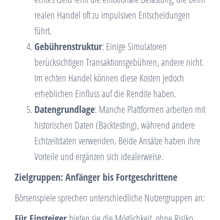
realen Handel oft zu impulsiven Entscheidungen
führt.
Gebührenstruktur
: Einige Simulatoren
berücksichtigen Transaktionsgebühren, andere nicht.
Im echten Handel können diese Kosten jedoch
erheblichen Einfluss auf die Rendite haben.
Datengrundlage
: Manche Plattformen arbeiten mit
historischen Daten (Backtesting), während andere
Echtzeitdaten verwenden. Beide Ansätze haben ihre
Vorteile und ergänzen sich idealerweise.
Zielgruppen: Anfänger bis Fortgeschrittene
Börsenspiele sprechen unterschiedliche Nutzergruppen an:
Für Einsteiger
bieten sie die Möglichkeit, ohne Risiko