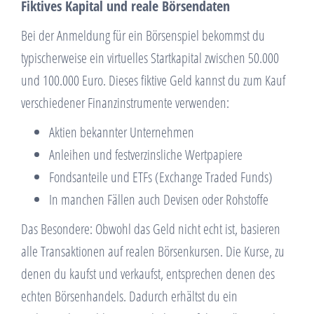
Fiktives Kapital und reale Börsendaten
Bei der Anmeldung für ein Börsenspiel bekommst du
typischerweise ein virtuelles Startkapital zwischen 50.000
und 100.000 Euro. Dieses fiktive Geld kannst du zum Kauf
verschiedener Finanzinstrumente verwenden:
Aktien bekannter Unternehmen
Anleihen und festverzinsliche Wertpapiere
Fondsanteile und ETFs (Exchange Traded Funds)
In manchen Fällen auch Devisen oder Rohstoffe
Das Besondere: Obwohl das Geld nicht echt ist, basieren
alle Transaktionen auf realen Börsenkursen. Die Kurse, zu
denen du kaufst und verkaufst, entsprechen denen des
echten Börsenhandels. Dadurch erhältst du ein