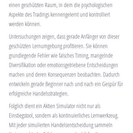
einen geschützten Raum, in dem die psychologischen
Aspekte des Tradings kennengelernt und kontrolliert
werden können.
Untersuchungen zeigen, dass gerade Anfänger von dieser
geschützten Lernumgebung profitieren. Sie können
grundlegende Fehler wie falsches Timing, mangelnde
Diversifikation oder emotionsgetriebene Entscheidungen
machen und deren Konsequenzen beobachten. Dadurch
entwickeln gerade Beginner nach und nach ein Gespür für
erfolgreiche Handelsstrategien.
Folglich dient ein Aktien Simulator nicht nur als
Einstiegstool, sondern als kontinuierliches Lernwerkzeug.
Mit jeder simulierten Handelsentscheidung sammeln