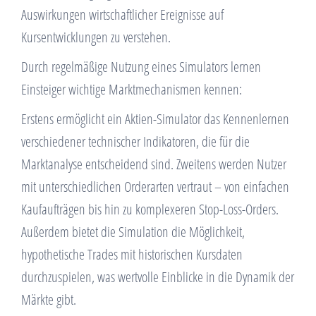
Auswirkungen wirtschaftlicher Ereignisse auf
Kursentwicklungen zu verstehen.
Durch regelmäßige Nutzung eines Simulators lernen
Einsteiger wichtige Marktmechanismen kennen:
Erstens ermöglicht ein Aktien-Simulator das Kennenlernen
verschiedener technischer Indikatoren, die für die
Marktanalyse entscheidend sind. Zweitens werden Nutzer
mit unterschiedlichen Orderarten vertraut – von einfachen
Kaufaufträgen bis hin zu komplexeren Stop-Loss-Orders.
Außerdem bietet die Simulation die Möglichkeit,
hypothetische Trades mit historischen Kursdaten
durchzuspielen, was wertvolle Einblicke in die Dynamik der
Märkte gibt.