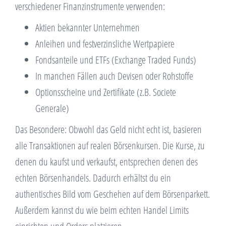
verschiedener Finanzinstrumente verwenden:
Aktien bekannter Unternehmen
Anleihen und festverzinsliche Wertpapiere
Fondsanteile und ETFs (Exchange Traded Funds)
In manchen Fällen auch Devisen oder Rohstoffe
Optionsscheine und Zertifikate (z.B. Societe
Generale)
Das Besondere: Obwohl das Geld nicht echt ist, basieren
alle Transaktionen auf realen Börsenkursen. Die Kurse, zu
denen du kaufst und verkaufst, entsprechen denen des
echten Börsenhandels. Dadurch erhältst du ein
authentisches Bild vom Geschehen auf dem Börsenparkett.
Außerdem kannst du wie beim echten Handel Limits