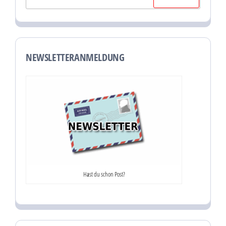
nach:
NEWSLETTERANMELDUNG
Hast du schon Post?