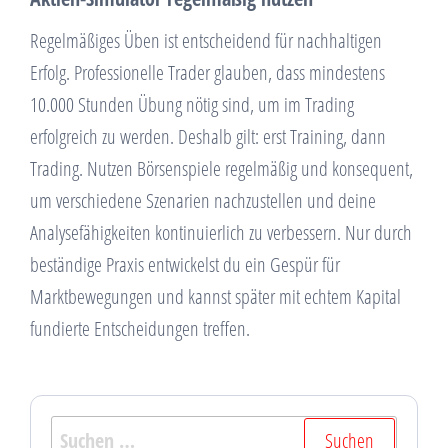
Regelmäßiges Üben ist entscheidend für nachhaltigen
Erfolg. Professionelle Trader glauben, dass mindestens
10.000 Stunden Übung nötig sind, um im Trading
erfolgreich zu werden. Deshalb gilt: erst Training, dann
Trading. Nutzen Börsenspiele regelmäßig und konsequent,
um verschiedene Szenarien nachzustellen und deine
Analysefähigkeiten kontinuierlich zu verbessern. Nur durch
beständige Praxis entwickelst du ein Gespür für
Marktbewegungen und kannst später mit echtem Kapital
fundierte Entscheidungen treffen.
Suchen