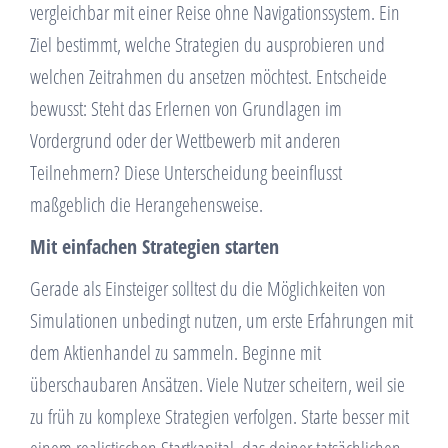
vergleichbar mit einer Reise ohne Navigationssystem. Ein
Ziel bestimmt, welche Strategien du ausprobieren und
welchen Zeitrahmen du ansetzen möchtest. Entscheide
bewusst: Steht das Erlernen von Grundlagen im
Vordergrund oder der Wettbewerb mit anderen
Teilnehmern? Diese Unterscheidung beeinflusst
maßgeblich die Herangehensweise.
Mit einfachen Strategien starten
Gerade als Einsteiger solltest du die Möglichkeiten von
Simulationen unbedingt nutzen, um erste Erfahrungen mit
dem Aktienhandel zu sammeln. Beginne mit
überschaubaren Ansätzen. Viele Nutzer scheitern, weil sie
zu früh zu komplexe Strategien verfolgen. Starte besser mit