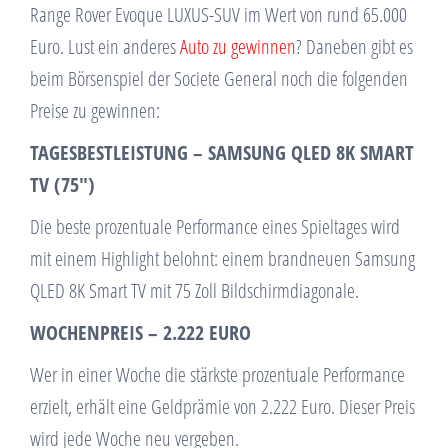
Range Rover Evoque LUXUS-SUV im Wert von rund 65.000
Euro. Lust ein anderes
Auto zu gewinnen
? Daneben gibt es
beim Börsenspiel der Societe General noch die folgenden
Preise zu gewinnen:
TAGESBESTLEISTUNG – SAMSUNG QLED 8K SMART
TV (75″)
Die beste prozentuale Performance eines Spieltages wird
mit einem Highlight belohnt: einem brandneuen Samsung
QLED 8K Smart TV mit 75 Zoll Bildschirmdiagonale.
WOCHENPREIS – 2.222 EURO
Wer in einer Woche die stärkste prozentuale Performance
erzielt, erhält eine Geldprämie von 2.222 Euro. Dieser Preis
wird jede Woche neu vergeben.