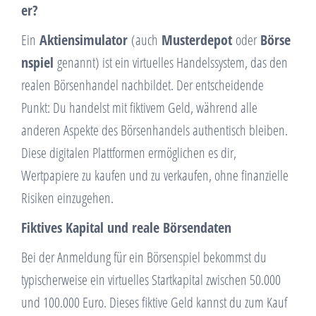
er?
Ein
Aktiensimulator
(auch
Musterdepot
oder
Börse
nspiel
genannt) ist ein virtuelles Handelssystem, das den
realen Börsenhandel nachbildet. Der entscheidende
Punkt: Du handelst mit fiktivem Geld, während alle
anderen Aspekte des Börsenhandels authentisch bleiben.
Diese digitalen Plattformen ermöglichen es dir,
Wertpapiere zu kaufen und zu verkaufen, ohne finanzielle
Risiken einzugehen.
Fiktives Kapital und reale Börsendaten
Bei der Anmeldung für ein Börsenspiel bekommst du
typischerweise ein virtuelles Startkapital zwischen 50.000
und 100.000 Euro. Dieses fiktive Geld kannst du zum Kauf