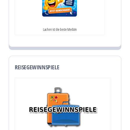
Lachen ist die beste Medizin
REISEGEWINNSPIELE