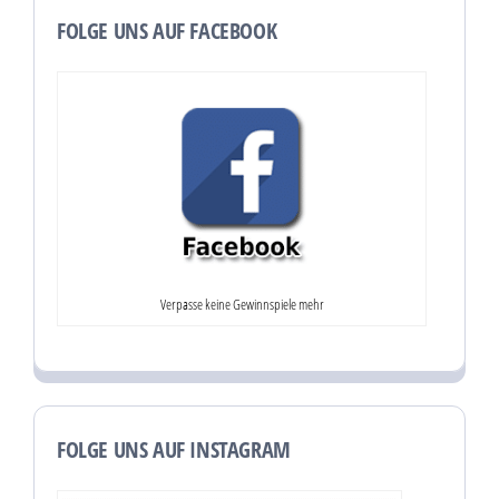
FOLGE UNS AUF FACEBOOK
Verpasse keine Gewinnspiele mehr
FOLGE UNS AUF INSTAGRAM