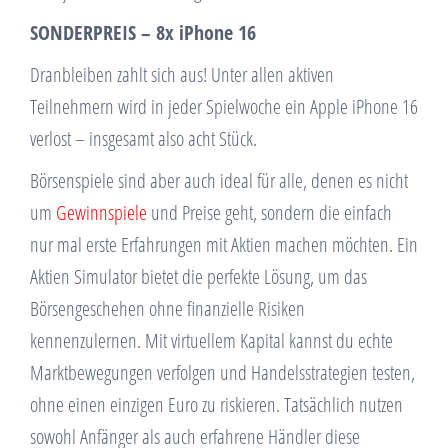
SONDERPREIS – 8x iPhone 16
Dranbleiben zahlt sich aus! Unter allen aktiven
Teilnehmern wird in jeder Spielwoche ein Apple iPhone 16
verlost – insgesamt also acht Stück.
Börsenspiele sind aber auch ideal für alle, denen es nicht
um
Gewinnspiele
und Preise geht, sondern die einfach
nur mal erste Erfahrungen mit Aktien machen möchten. Ein
Aktien Simulator bietet die perfekte Lösung, um das
Börsengeschehen ohne finanzielle Risiken
kennenzulernen. Mit virtuellem Kapital kannst du echte
Marktbewegungen verfolgen und Handelsstrategien testen,
ohne einen einzigen Euro zu riskieren. Tatsächlich nutzen
sowohl Anfänger als auch erfahrene Händler diese