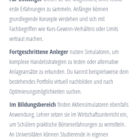
erste Erfahrungen zu sammeln. Anfänger können
grundlegende Konzepte verstehen und sich mit
Fachbegriffen wie Kurs-Gewinn-Verhältnis oder Limits
vertraut machen.
Fortgeschrittene Anleger
nutzen Simulatoren, um
komplexe Handelsstrategien zu testen oder alternative
Anlageansätze zu erkunden. Du kannst beispielsweise dein
bestehendes Portfolio virtuell nachbilden und nach
Optimierungsmöglichkeiten suchen.
Im Bildungsbereich
finden Aktiensimulatoren ebenfalls
Anwendung. Lehrer setzen sie im Wirtschaftsunterricht ein,
um Schülern praktische Börsenerfahrungen zu vermitteln.
An Universitäten können Studierende in eigenen