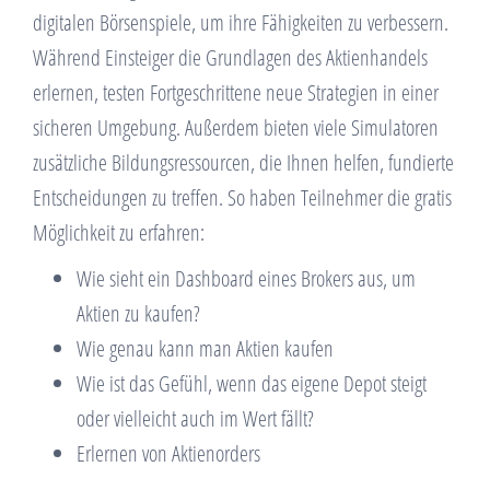
digitalen Börsenspiele, um ihre Fähigkeiten zu verbessern.
Während Einsteiger die Grundlagen des Aktienhandels
erlernen, testen Fortgeschrittene neue Strategien in einer
sicheren Umgebung. Außerdem bieten viele Simulatoren
zusätzliche Bildungsressourcen, die Ihnen helfen, fundierte
Entscheidungen zu treffen. So haben Teilnehmer die gratis
Möglichkeit zu erfahren:
Wie sieht ein Dashboard eines Brokers aus, um
Aktien zu kaufen?
Wie genau kann man Aktien kaufen
Wie ist das Gefühl, wenn das eigene Depot steigt
oder vielleicht auch im Wert fällt?
Erlernen von Aktienorders