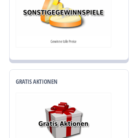
Gewinne tolle Preise
GRATIS AKTIONEN