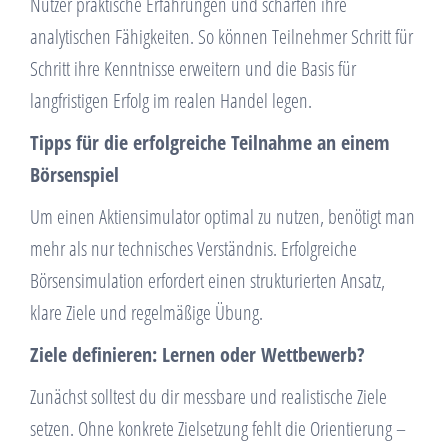
Nutzer praktische Erfahrungen und schärfen ihre
analytischen Fähigkeiten. So können Teilnehmer Schritt für
Schritt ihre Kenntnisse erweitern und die Basis für
langfristigen Erfolg im realen Handel legen.
Tipps für die erfolgreiche Teilnahme an einem
Börsenspiel
Um einen Aktiensimulator optimal zu nutzen, benötigt man
mehr als nur technisches Verständnis. Erfolgreiche
Börsensimulation erfordert einen strukturierten Ansatz,
klare Ziele und regelmäßige Übung.
Ziele definieren: Lernen oder Wettbewerb?
Zunächst solltest du dir messbare und realistische Ziele
setzen. Ohne konkrete Zielsetzung fehlt die Orientierung –