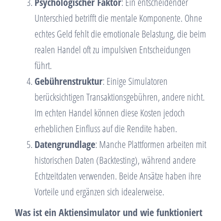
Psychologischer Faktor
: Ein entscheidender
Unterschied betrifft die mentale Komponente. Ohne
echtes Geld fehlt die emotionale Belastung, die beim
realen Handel oft zu impulsiven Entscheidungen
führt.
Gebührenstruktur
: Einige Simulatoren
berücksichtigen Transaktionsgebühren, andere nicht.
Im echten Handel können diese Kosten jedoch
erheblichen Einfluss auf die Rendite haben.
Datengrundlage
: Manche Plattformen arbeiten mit
historischen Daten (Backtesting), während andere
Echtzeitdaten verwenden. Beide Ansätze haben ihre
Vorteile und ergänzen sich idealerweise.
Was ist ein Aktiensimulator und wie funktioniert