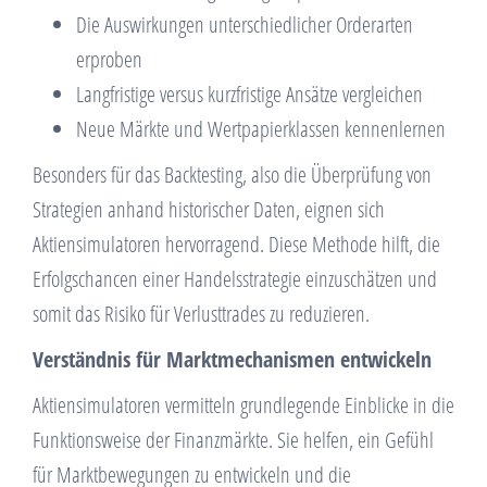
Die Auswirkungen unterschiedlicher Orderarten
erproben
Langfristige versus kurzfristige Ansätze vergleichen
Neue Märkte und Wertpapierklassen kennenlernen
Besonders für das Backtesting, also die Überprüfung von
Strategien anhand historischer Daten, eignen sich
Aktiensimulatoren hervorragend. Diese Methode hilft, die
Erfolgschancen einer Handelsstrategie einzuschätzen und
somit das Risiko für Verlusttrades zu reduzieren.
Verständnis für Marktmechanismen entwickeln
Aktiensimulatoren vermitteln grundlegende Einblicke in die
Funktionsweise der Finanzmärkte. Sie helfen, ein Gefühl
für Marktbewegungen zu entwickeln und die