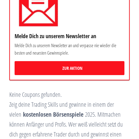
Melde Dich zu unserem Newsletter an
Melde Dich zu unserem Newsletter an und verpasse nie wieder die
besten und neuesten Gewinnspiele.
ZUR AKTION
Keine Coupons gefunden.
Zeig deine Trading Skills und gewinne in einem der
vielen
kostenlosen Börsenspiele
2025. Mitmachen
können Anfänger und Profis. Wer weiß vielleicht setzt du
dich gegen erfahrene Trader durch und gewinnst einen