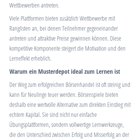
Wettbewerben antreten.
Viele Plattformen bieten zusätzlich Wettbewerbe mit
Ranglisten an, bei denen Teilnehmer gegeneinander
antreten und attraktive Preise gewinnen können. Diese
kompetitive Komponente steigert die Motivation und den
Lerneffekt erheblich.
Warum ein Musterdepot ideal zum Lernen ist
Der Weg zum erfolgreichen Börsenhandel ist oft steinig und
kann für Neulinge teuer werden. Börsenspiele bieten
deshalb eine wertvolle Alternative zum direkten Einstieg mit
echtem Kapital. Sie sind nicht nur einfache
Übungsplattformen, sondern vollwertige Lernwerkzeuge,
die den Unterschied zwischen Erfolg und Misserfolg an der