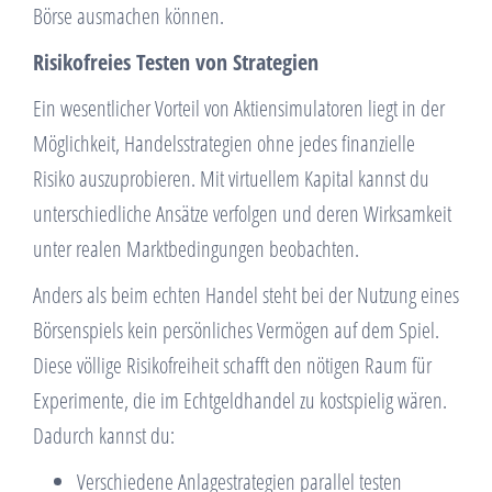
Börse ausmachen können.
Risikofreies Testen von Strategien
Ein wesentlicher Vorteil von Aktiensimulatoren liegt in der
Möglichkeit, Handelsstrategien ohne jedes finanzielle
Risiko auszuprobieren. Mit virtuellem Kapital kannst du
unterschiedliche Ansätze verfolgen und deren Wirksamkeit
unter realen Marktbedingungen beobachten.
Anders als beim echten Handel steht bei der Nutzung eines
Börsenspiels kein persönliches Vermögen auf dem Spiel.
Diese völlige Risikofreiheit schafft den nötigen Raum für
Experimente, die im Echtgeldhandel zu kostspielig wären.
Dadurch kannst du:
Verschiedene Anlagestrategien parallel testen