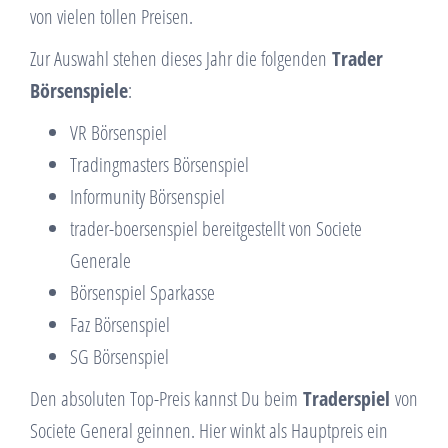
von vielen tollen Preisen.
Zur Auswahl stehen dieses Jahr die folgenden
Trader
Börsenspiele
:
VR Börsenspiel
Tradingmasters Börsenspiel
Informunity Börsenspiel
trader-boersenspiel bereitgestellt von Societe
Generale
Börsenspiel Sparkasse
Faz Börsenspiel
SG Börsenspiel
Den absoluten Top-Preis kannst Du beim
Traderspiel
von
Societe General geinnen. Hier winkt als Hauptpreis ein