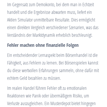
Im Gegensatz zum Demokonto, bei dem man in Echtzeit
handelt und die Ergebnisse abwarten muss, liefert ein
Aktien Simulator unmittelbare Resultate. Dies ermöglicht
einen direkten Vergleich verschiedener Szenarien, was das
Verständnis der Marktdynamik erheblich beschleunigt.
Fehler machen ohne finanzielle Folgen
Ein entscheidender Lernaspekt beim Börsenhandel ist die
Fähigkeit, aus Fehlern zu lernen. Bei Börsenspielen kannst
du diese wertvollen Erfahrungen sammeln, ohne dafür mit
echtem Geld bezahlen zu müssen.
Im realen Handel führen Fehler oft zu emotionalen
Reaktionen wie Panik oder übermäßigem Risiko, um
Verluste auszugleichen. Ein Musterdepot bietet hingegen