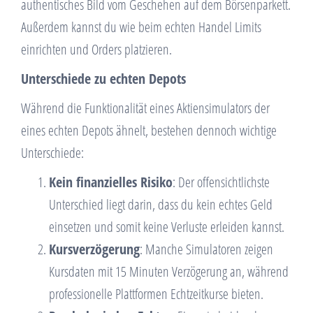
authentisches Bild vom Geschehen auf dem Börsenparkett.
Außerdem kannst du wie beim echten Handel Limits
einrichten und Orders platzieren.
Unterschiede zu echten Depots
Während die Funktionalität eines Aktiensimulators der
eines echten Depots ähnelt, bestehen dennoch wichtige
Unterschiede:
Kein finanzielles Risiko
: Der offensichtlichste
Unterschied liegt darin, dass du kein echtes Geld
einsetzen und somit keine Verluste erleiden kannst.
Kursverzögerung
: Manche Simulatoren zeigen
Kursdaten mit 15 Minuten Verzögerung an, während
professionelle Plattformen Echtzeitkurse bieten.