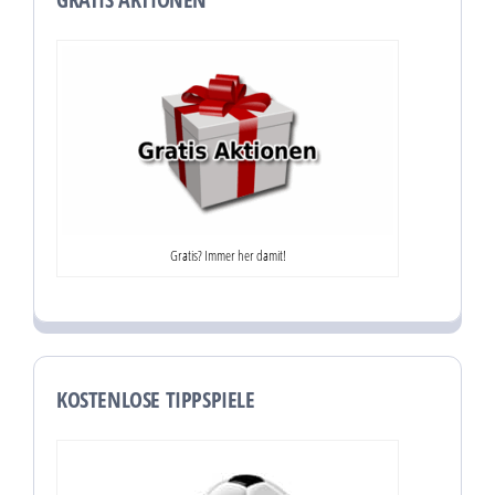
Gratis? Immer her damit!
KOSTENLOSE TIPPSPIELE