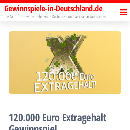
Zum
Gewinnspiele-in-Deutschland.de
Inhalt
Die Nr. 1 für Gewinnspiele. Finde Kostenlose und seriöse Gewinnspiele.
springen
120.000 Euro Extragehalt
Gewinnspiel