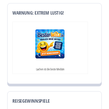
WARNUNG: EXTREM LUSTIG!
Lachen ist die beste Medizin
REISEGEWINNSPIELE