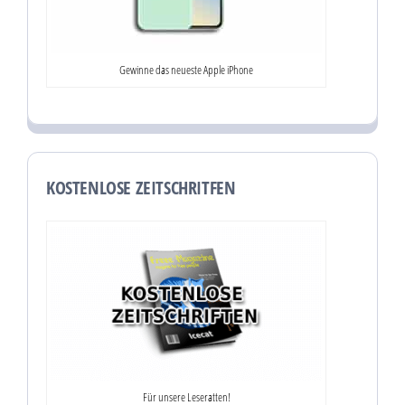
Gewinne das neueste Apple iPhone
KOSTENLOSE ZEITSCHRITFEN
Für unsere Leseratten!