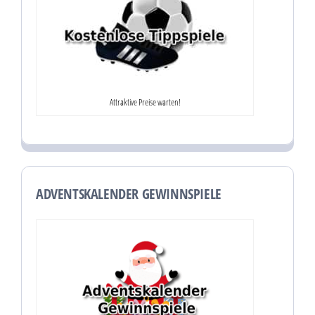
Attraktive Preise warten!
ADVENTSKALENDER GEWINNSPIELE