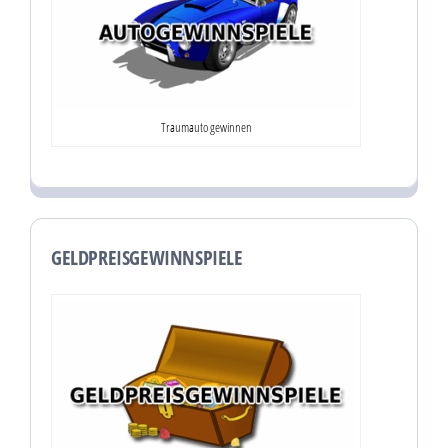
Traumauto gewinnen
GELDPREISGEWINNSPIELE