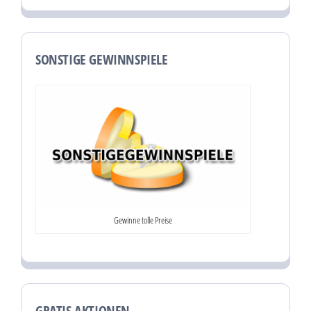
SONSTIGE GEWINNSPIELE
Gewinne tolle Preise
GRATIS AKTIONEN