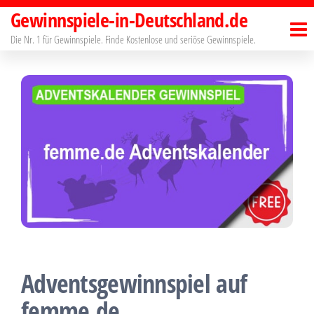
Zum
Gewinnspiele-in-Deutschland.de
Inhalt
Die Nr. 1 für Gewinnspiele. Finde Kostenlose und seriöse Gewinnspiele.
springen
Adventsgewinnspiel auf
femme.de