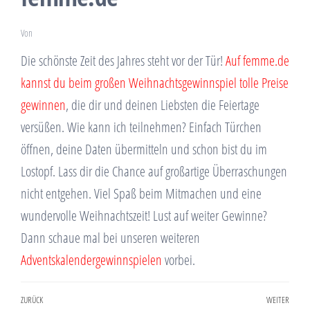
Von
Die schönste Zeit des Jahres steht vor der Tür!
Auf femme.de
kannst du beim großen Weihnachtsgewinnspiel tolle Preise
gewinnen
, die dir und deinen Liebsten die Feiertage
versüßen. Wie kann ich teilnehmen? Einfach Türchen
öffnen, deine Daten übermitteln und schon bist du im
Lostopf. Lass dir die Chance auf großartige Überraschungen
nicht entgehen. Viel Spaß beim Mitmachen und eine
wundervolle Weihnachtszeit! Lust auf weiter Gewinne?
Dann schaue mal bei unseren weiteren
Adventskalendergewinnspielen
vorbei.
Beitragsnavigation
Vorheriger
ZURÜCK
WEITER
Näch