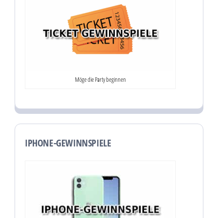
Möge die Party beginnen
IPHONE-GEWINNSPIELE