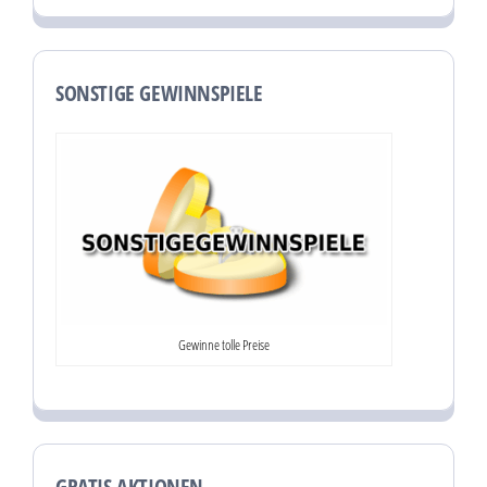
SONSTIGE GEWINNSPIELE
Gewinne tolle Preise
GRATIS AKTIONEN