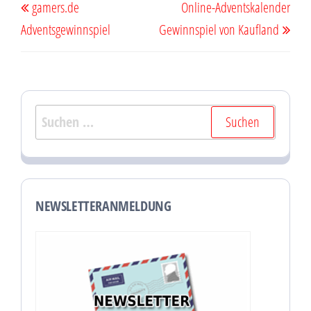
gamers.de
Online-Adventskalender
Beitrag
Beit
Adventsgewinnspiel
Gewinnspiel von Kaufland
Suchen
nach:
NEWSLETTERANMELDUNG