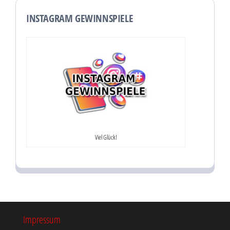
INSTAGRAM GEWINNSPIELE
Viel Glück!
Impressum