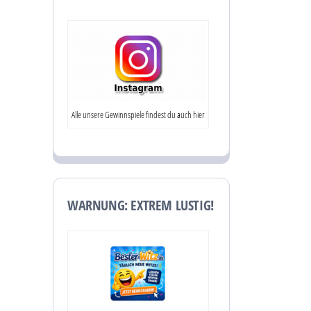
Alle unsere Gewinnspiele findest du auch hier
WARNUNG: EXTREM LUSTIG!