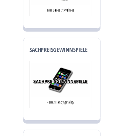
Nur Bares ist Wahres
SACHPREISGEWINNSPIELE
Neues Handy gefällig?