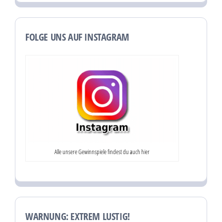
FOLGE UNS AUF INSTAGRAM
Alle unsere Gewinnspiele findest du auch hier
WARNUNG: EXTREM LUSTIG!