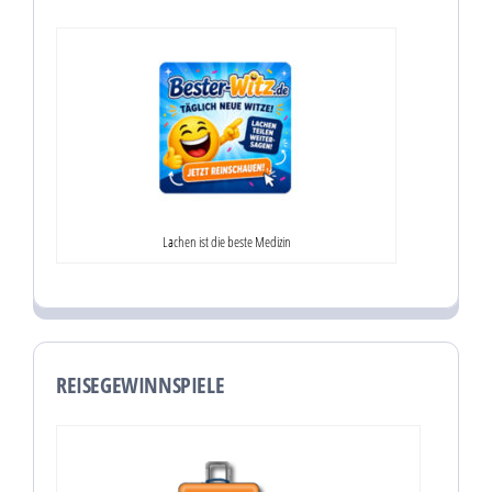
Lachen ist die beste Medizin
REISEGEWINNSPIELE