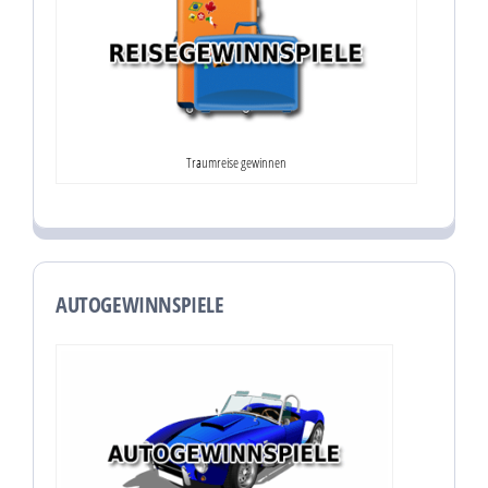
Traumreise gewinnen
AUTOGEWINNSPIELE