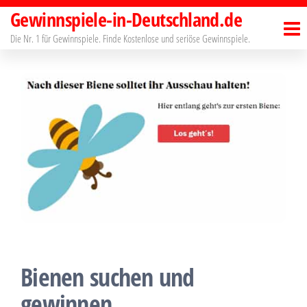
Zum
Gewinnspiele-in-Deutschland.de
Inhalt
Die Nr. 1 für Gewinnspiele. Finde Kostenlose und seriöse Gewinnspiele.
springen
Bienen suchen und
gewinnen