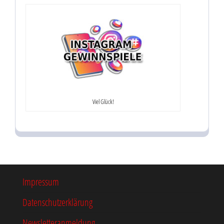
Viel Glück!
Impressum
Datenschutzerklärung
Newsletteranmeldung