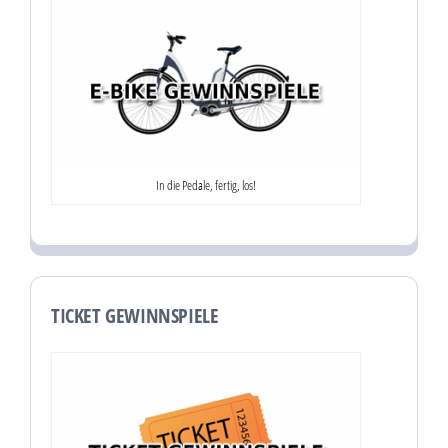
In die Pedale, fertig, los!
TICKET GEWINNSPIELE