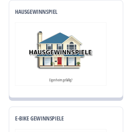
HAUSGEWINNSPIEL
Eigenheim gefällig?
E-BIKE GEWINNSPIELE