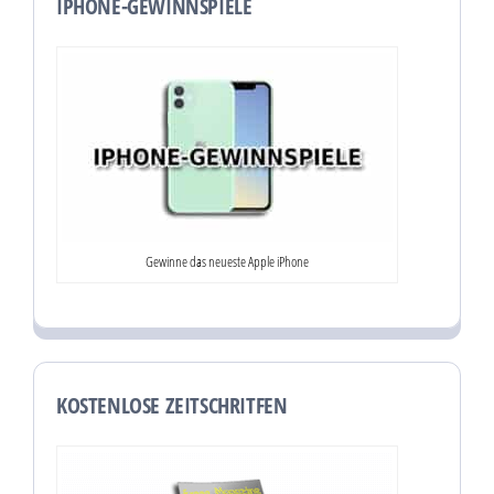
IPHONE-GEWINNSPIELE
Gewinne das neueste Apple iPhone
KOSTENLOSE ZEITSCHRITFEN