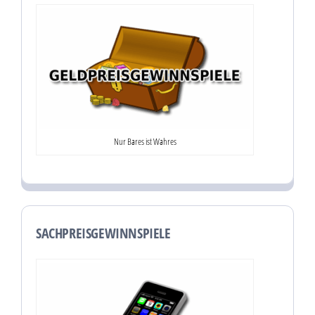
Nur Bares ist Wahres
SACHPREISGEWINNSPIELE