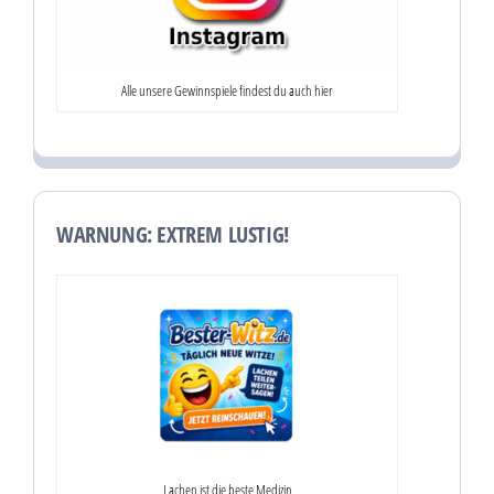
Alle unsere Gewinnspiele findest du auch hier
WARNUNG: EXTREM LUSTIG!
Lachen ist die beste Medizin