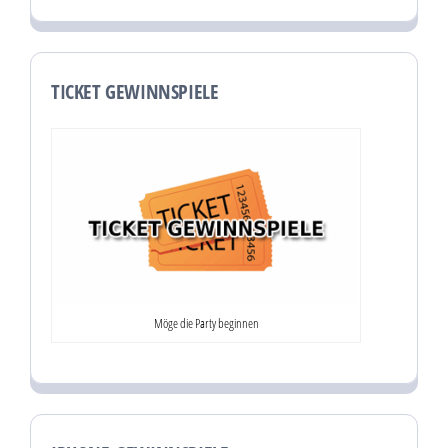
TICKET GEWINNSPIELE
Möge die Party beginnen