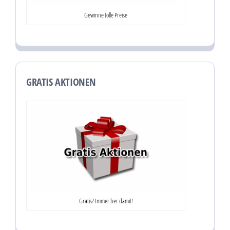
Gewinne tolle Preise
GRATIS AKTIONEN
Gratis? Immer her damit!