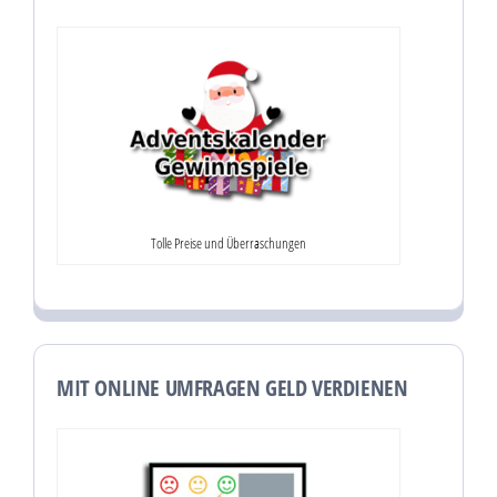
Tolle Preise und Überraschungen
MIT ONLINE UMFRAGEN GELD VERDIENEN