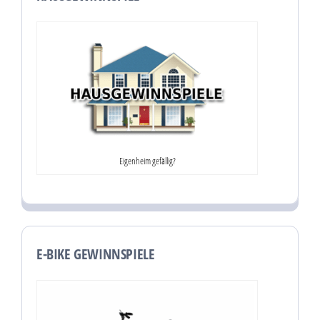
Eigenheim gefällig?
E-BIKE GEWINNSPIELE