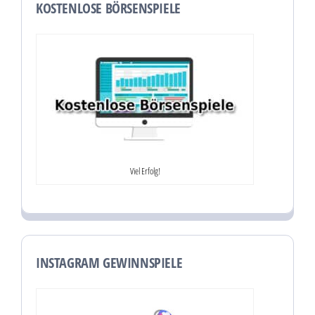
KOSTENLOSE BÖRSENSPIELE
Viel Erfolg!
INSTAGRAM GEWINNSPIELE