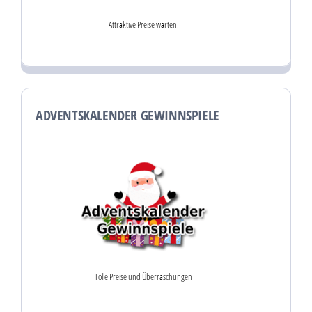
Attraktive Preise warten!
ADVENTSKALENDER GEWINNSPIELE
Tolle Preise und Überraschungen