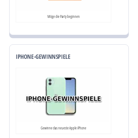
Möge die Party beginnen
IPHONE-GEWINNSPIELE
Gewinne das neueste Apple iPhone