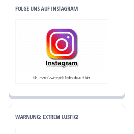
FOLGE UNS AUF INSTAGRAM
Alle unsere Gewinnspiele findest du auch hier
WARNUNG: EXTREM LUSTIG!