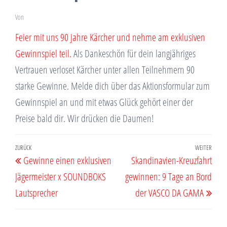
Von
Feier mit uns 90 Jahre Kärcher und nehme am exklusiven
Gewinnspiel teil.
Als Dankeschön für dein langjähriges
Vertrauen verloset Kärcher unter allen Teilnehmern 90
starke Gewinne. Melde dich über das Aktionsformular zum
Gewinnspiel an und mit etwas Glück gehört einer der
Preise bald dir. Wir drücken die Daumen!
Beitragsnavigation
Vorheriger
ZURÜCK
WEITER
Näch
Gewinne einen exklusiven
Skandinavien-Kreuzfahrt
Beitrag
Beit
Jägermeister x SOUNDBOKS
gewinnen: 9 Tage an Bord
Lautsprecher
der VASCO DA GAMA