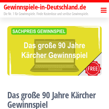
Zum
Gewinnspiele-in-Deutschland.de
Inhalt
Die Nr. 1 für Gewinnspiele. Finde Kostenlose und seriöse Gewinnspiele.
springen
Das große 90 Jahre Kärcher
Gewinnspiel