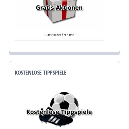
Gratis? Immer her damit!
KOSTENLOSE TIPPSPIELE