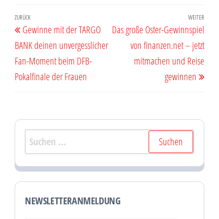
Beitragsnavigation
Vorheriger
ZURÜCK
WEITER
Näch
Gewinne mit der TARGO
Das große Oster-Gewinnspiel
Beitrag
Beit
BANK deinen unvergesslicher
von finanzen.net – jetzt
Fan-Moment beim DFB-
mitmachen und Reise
Pokalfinale der Frauen
gewinnen
Suchen
nach:
NEWSLETTERANMELDUNG