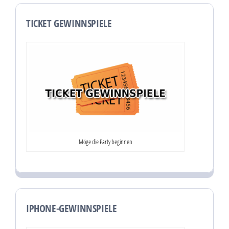
TICKET GEWINNSPIELE
Möge die Party beginnen
IPHONE-GEWINNSPIELE