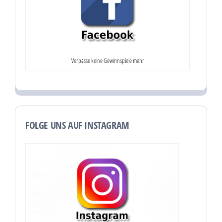
Verpasse keine Gewinnspiele mehr
FOLGE UNS AUF INSTAGRAM