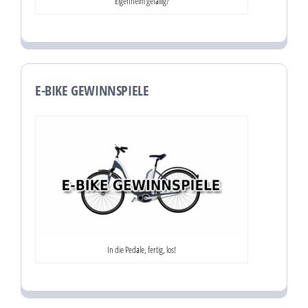
Eigenheim gefällig?
E-BIKE GEWINNSPIELE
In die Pedale, fertig, los!