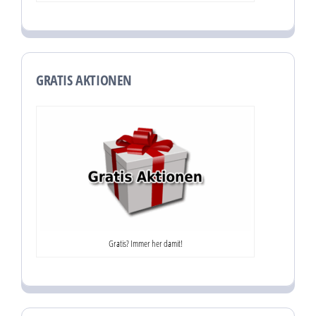
GRATIS AKTIONEN
Gratis? Immer her damit!