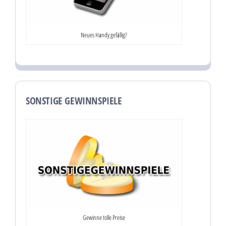
Neues Handy gefällig?
SONSTIGE GEWINNSPIELE
Gewinne tolle Preise