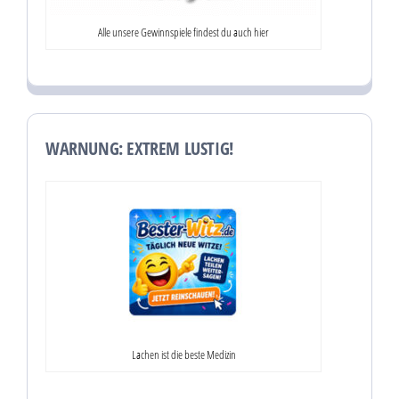
Alle unsere Gewinnspiele findest du auch hier
WARNUNG: EXTREM LUSTIG!
Lachen ist die beste Medizin