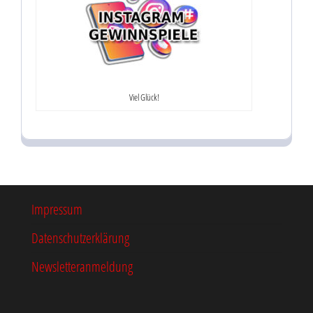
Viel Glück!
Impressum
Datenschutzerklärung
Newsletteranmeldung