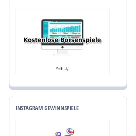
Viel Erfolg!
INSTAGRAM GEWINNSPIELE