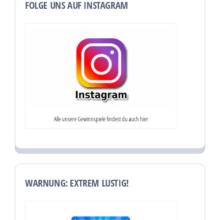
FOLGE UNS AUF INSTAGRAM
Alle unsere Gewinnspiele findest du auch hier
WARNUNG: EXTREM LUSTIG!