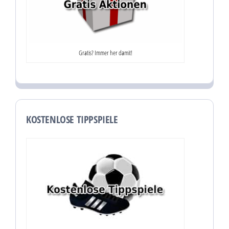
Gratis? Immer her damit!
KOSTENLOSE TIPPSPIELE