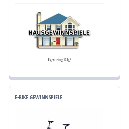
Eigenheim gefällig?
E-BIKE GEWINNSPIELE