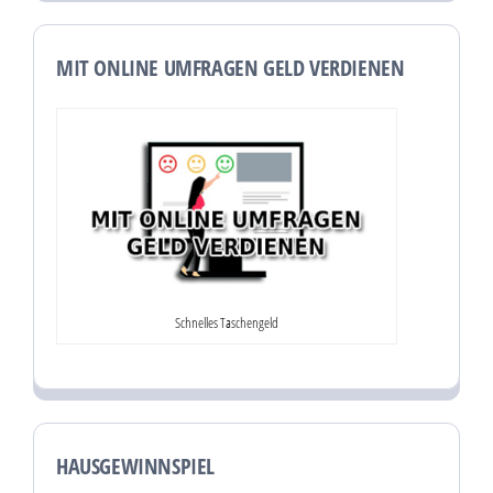
MIT ONLINE UMFRAGEN GELD VERDIENEN
Schnelles Taschengeld
HAUSGEWINNSPIEL