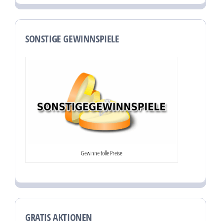
SONSTIGE GEWINNSPIELE
Gewinne tolle Preise
GRATIS AKTIONEN