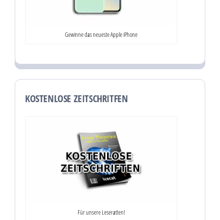
Gewinne das neueste Apple iPhone
KOSTENLOSE ZEITSCHRITFEN
Für unsere Leseratten!