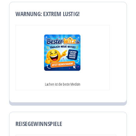
WARNUNG: EXTREM LUSTIG!
Lachen ist die beste Medizin
REISEGEWINNSPIELE