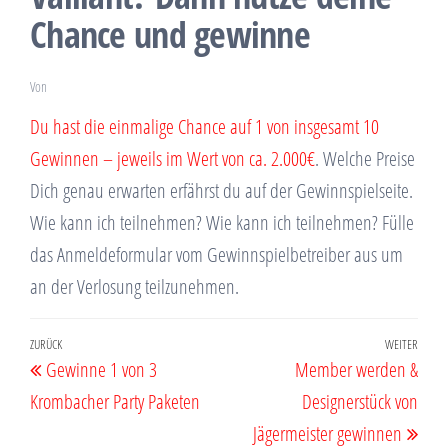
Chance und gewinne
Von
Du hast die einmalige Chance auf 1 von insgesamt 10
Gewinnen – jeweils im Wert von ca. 2.000€
. Welche Preise
Dich genau erwarten erfährst du auf der Gewinnspielseite.
Wie kann ich teilnehmen? Wie kann ich teilnehmen? Fülle
das Anmeldeformular vom Gewinnspielbetreiber aus um
an der Verlosung teilzunehmen.
Beitragsnavigation
Vorheriger
ZURÜCK
WEITER
Näch
Gewinne 1 von 3
Member werden &
Beitrag
Beit
Krombacher Party Paketen
Designerstück von
Jägermeister gewinnen