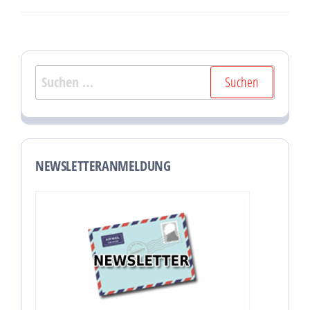
Suchen
nach:
NEWSLETTERANMELDUNG