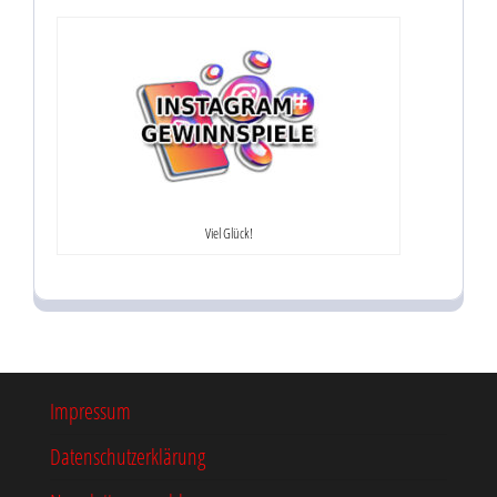
Viel Glück!
Impressum
Datenschutzerklärung