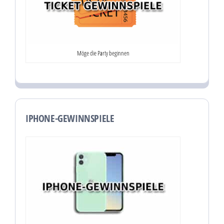
Möge die Party beginnen
IPHONE-GEWINNSPIELE