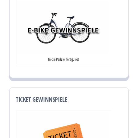
In die Pedale, fertig, los!
TICKET GEWINNSPIELE