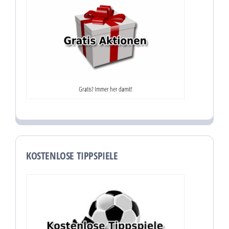
Gratis? Immer her damit!
KOSTENLOSE TIPPSPIELE