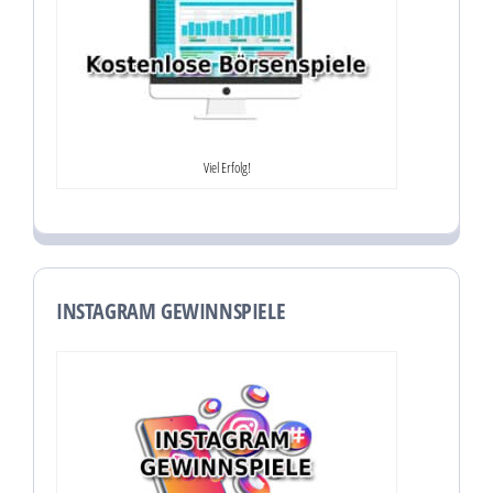
Viel Erfolg!
INSTAGRAM GEWINNSPIELE