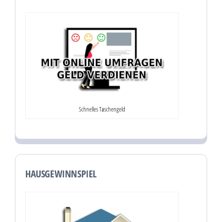
Schnelles Taschengeld
HAUSGEWINNSPIEL