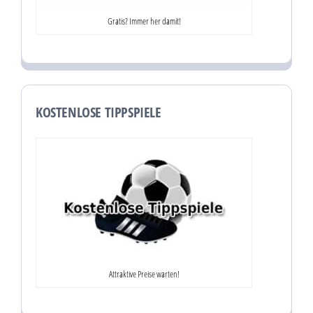
Gratis? Immer her damit!
KOSTENLOSE TIPPSPIELE
Attraktive Preise warten!