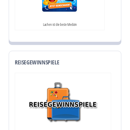
Lachen ist die beste Medizin
REISEGEWINNSPIELE