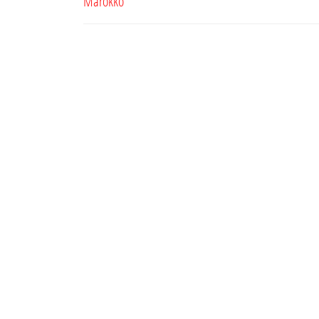
Marokko