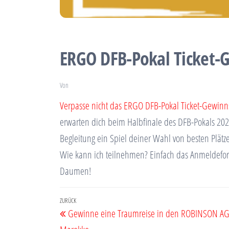
ERGO DFB-Pokal Ticket-G
Von
Verpasse nicht das ERGO DFB-Pokal Ticket-Gewinnsp
erwarten dich beim Halbfinale des DFB-Pokals 202
Begleitung ein Spiel deiner Wahl von besten Plätze
Wie kann ich teilnehmen? Einfach das Anmeldeformu
Daumen!
Beitragsnavigation
Vorheriger
ZURÜCK
Gewinne eine Traumreise in den ROBINSON A
Beitrag