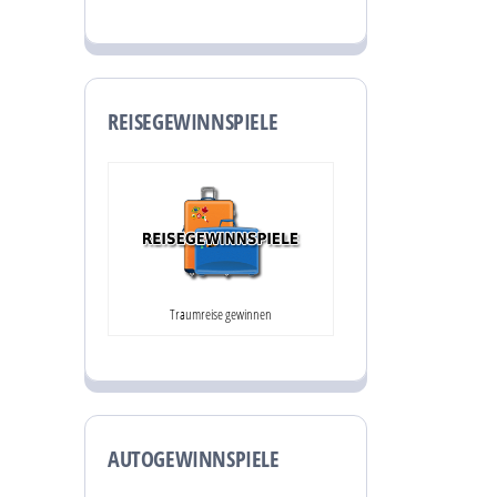
REISEGEWINNSPIELE
Traumreise gewinnen
AUTOGEWINNSPIELE