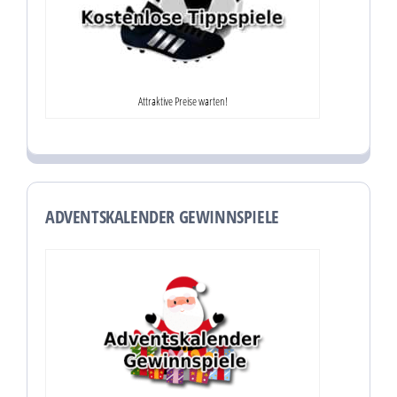
Attraktive Preise warten!
ADVENTSKALENDER GEWINNSPIELE