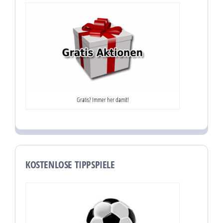
Gratis? Immer her damit!
KOSTENLOSE TIPPSPIELE