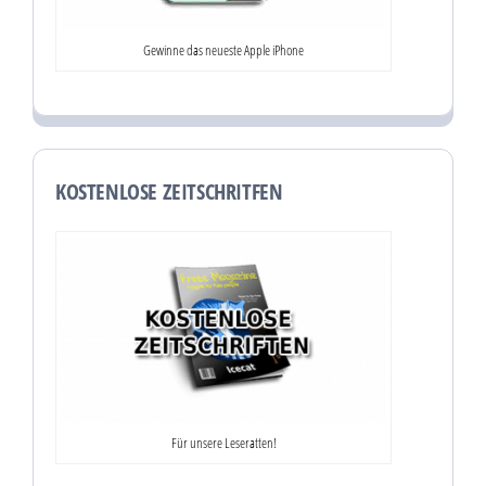
Gewinne das neueste Apple iPhone
KOSTENLOSE ZEITSCHRITFEN
Für unsere Leseratten!