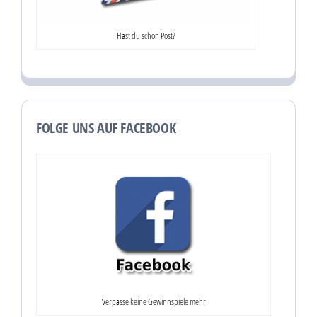
Hast du schon Post?
FOLGE UNS AUF FACEBOOK
Verpasse keine Gewinnspiele mehr