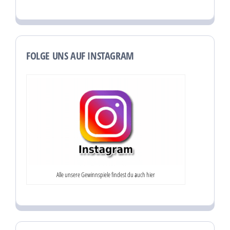
FOLGE UNS AUF INSTAGRAM
Alle unsere Gewinnspiele findest du auch hier