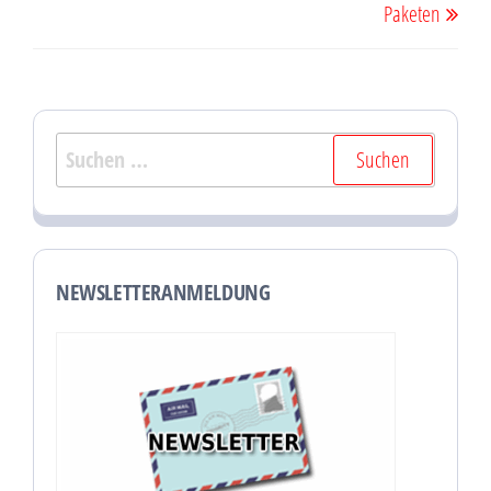
Paketen
Suchen
nach:
NEWSLETTERANMELDUNG