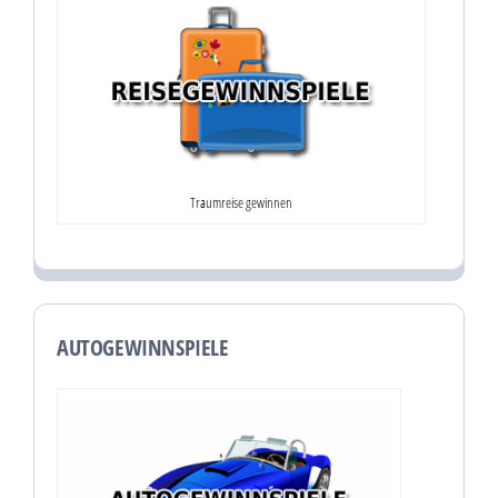
Traumreise gewinnen
AUTOGEWINNSPIELE