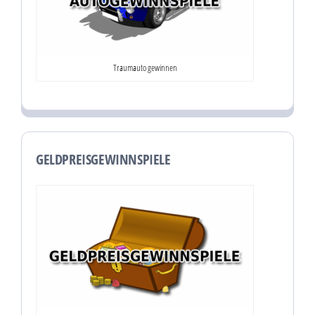
Traumauto gewinnen
GELDPREISGEWINNSPIELE