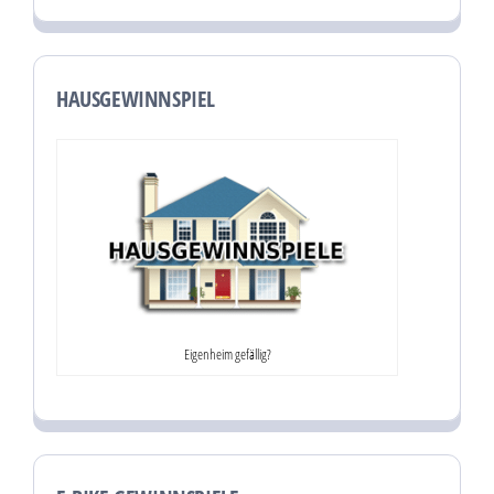
HAUSGEWINNSPIEL
Eigenheim gefällig?