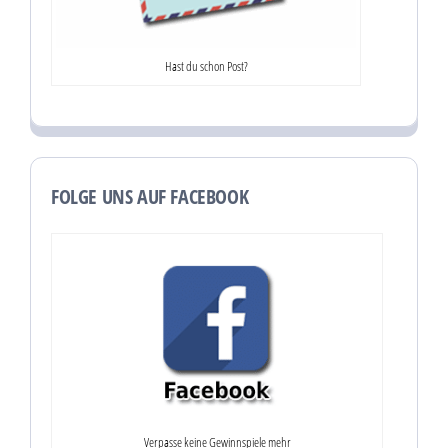
Hast du schon Post?
FOLGE UNS AUF FACEBOOK
Verpasse keine Gewinnspiele mehr