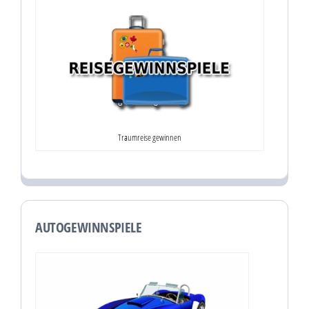
Traumreise gewinnen
AUTOGEWINNSPIELE