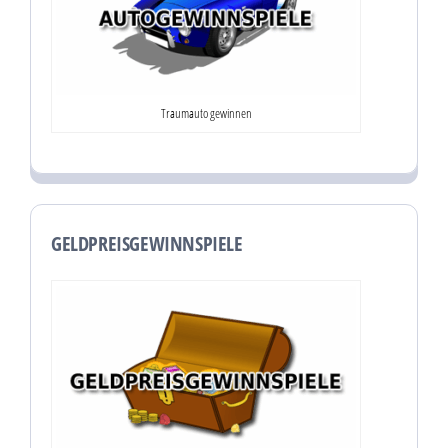
Traumauto gewinnen
GELDPREISGEWINNSPIELE