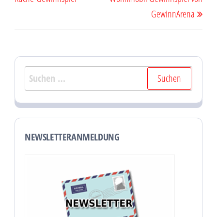
GewinnArena
Suchen
nach:
NEWSLETTERANMELDUNG