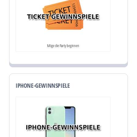
Möge die Party beginnen
IPHONE-GEWINNSPIELE