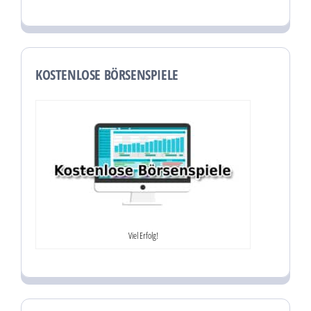
KOSTENLOSE BÖRSENSPIELE
Viel Erfolg!