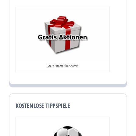
Gratis? Immer her damit!
KOSTENLOSE TIPPSPIELE