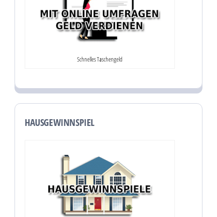
Schnelles Taschengeld
HAUSGEWINNSPIEL