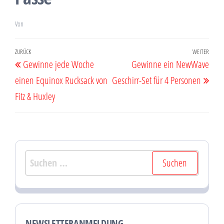
Von
Beitragsnavigation
Vorheriger
ZURÜCK
WEITER
Näch
Gewinne jede Woche
Gewinne ein NewWave
Beitrag
Beit
einen Equinox Rucksack von
Geschirr-Set für 4 Personen
Fitz & Huxley
Suchen
nach:
NEWSLETTERANMELDUNG