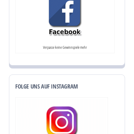
Verpasse keine Gewinnspiele mehr
FOLGE UNS AUF INSTAGRAM