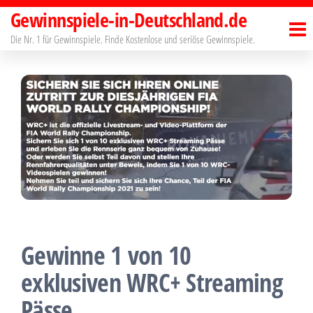
Zum
Gewinnspiele-in-Deutschland.de
Inhalt
Die Nr. 1 für Gewinnspiele. Finde Kostenlose und seriöse Gewinnspiele.
springen
Gewinne 1 von 10
exklusiven WRC+ Streaming
Pässe