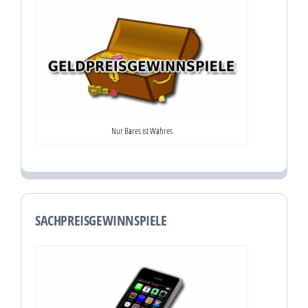
Nur Bares ist Wahres
SACHPREISGEWINNSPIELE