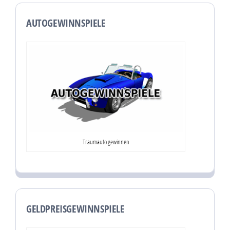
AUTOGEWINNSPIELE
Traumauto gewinnen
GELDPREISGEWINNSPIELE