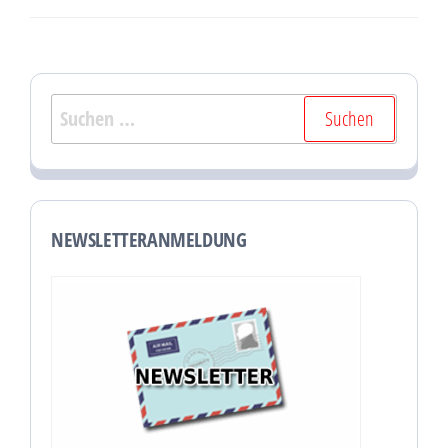
Suchen
nach:
NEWSLETTERANMELDUNG