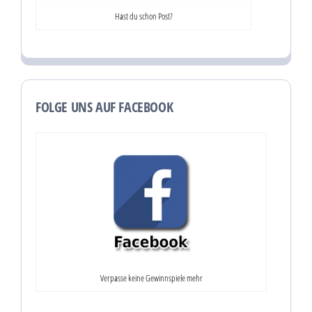
Hast du schon Post?
FOLGE UNS AUF FACEBOOK
Verpasse keine Gewinnspiele mehr