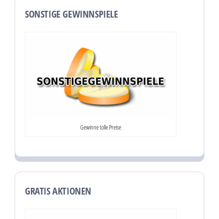
SONSTIGE GEWINNSPIELE
Gewinne tolle Preise
GRATIS AKTIONEN