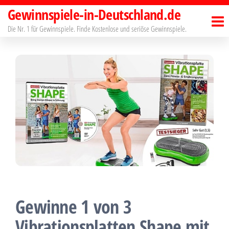
Zum
Gewinnspiele-in-Deutschland.de
Inhalt
Die Nr. 1 für Gewinnspiele. Finde Kostenlose und seriöse Gewinnspiele.
springen
Gewinne 1 von 3
Vibrationsplatten Shape mit