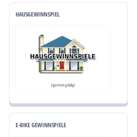
HAUSGEWINNSPIEL
Eigenheim gefällig?
E-BIKE GEWINNSPIELE