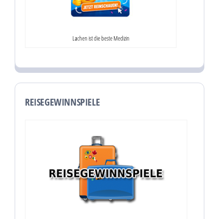
Lachen ist die beste Medizin
REISEGEWINNSPIELE