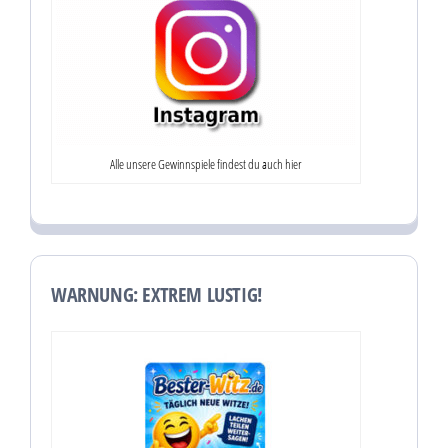
Alle unsere Gewinnspiele findest du auch hier
WARNUNG: EXTREM LUSTIG!