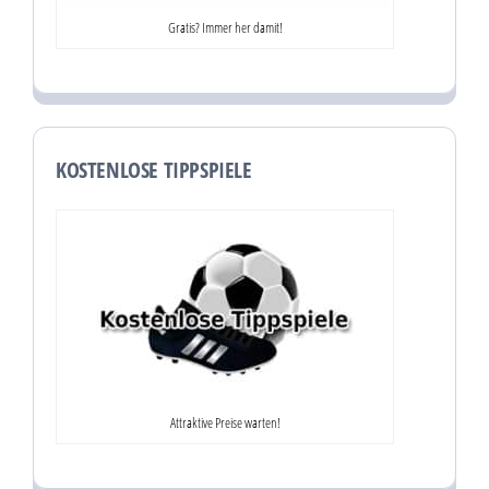
Gratis? Immer her damit!
KOSTENLOSE TIPPSPIELE
Attraktive Preise warten!