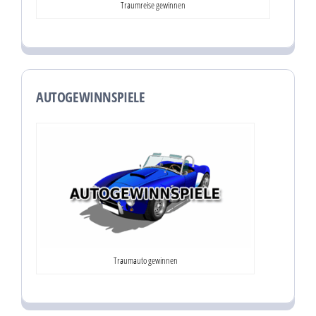
Traumreise gewinnen
AUTOGEWINNSPIELE
Traumauto gewinnen