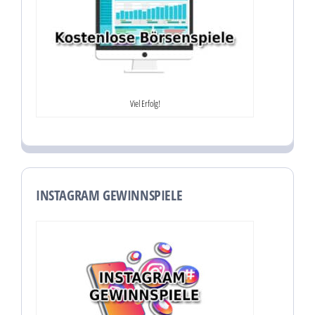
Viel Erfolg!
INSTAGRAM GEWINNSPIELE