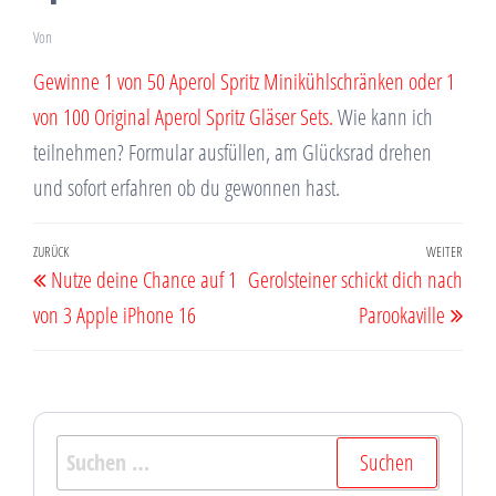
Von
Gewinne 1 von 50 Aperol Spritz Minikühlschränken oder 1
von 100 Original Aperol Spritz Gläser Sets.
Wie kann ich
teilnehmen? Formular ausfüllen, am Glücksrad drehen
und sofort erfahren ob du gewonnen hast.
Beitragsnavigation
Vorheriger
ZURÜCK
WEITER
Näch
Nutze deine Chance auf 1
Gerolsteiner schickt dich nach
Beitrag
Beit
von 3 Apple iPhone 16
Parookaville
Suchen
nach: