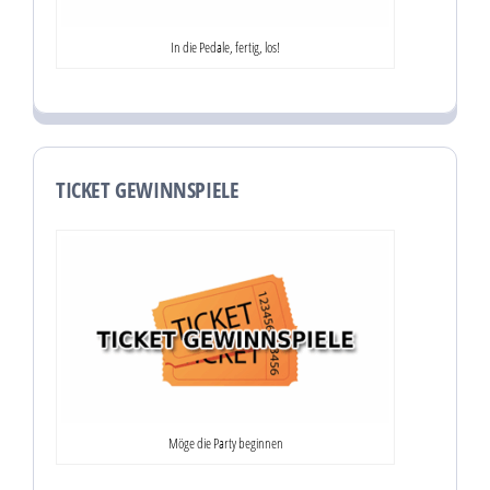
In die Pedale, fertig, los!
TICKET GEWINNSPIELE
Möge die Party beginnen