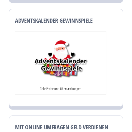
ADVENTSKALENDER GEWINNSPIELE
Tolle Preise und Überraschungen
MIT ONLINE UMFRAGEN GELD VERDIENEN