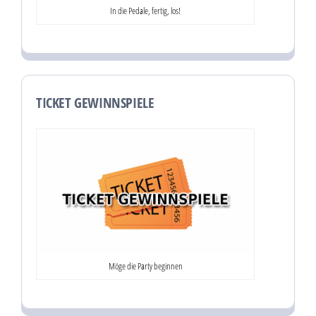
In die Pedale, fertig, los!
TICKET GEWINNSPIELE
Möge die Party beginnen