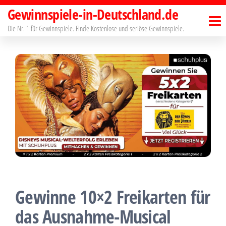
Zum
Gewinnspiele-in-Deutschland.de
Inhalt
Die Nr. 1 für Gewinnspiele. Finde Kostenlose und seriöse Gewinnspiele.
springen
Gewinne 10×2 Freikarten für
das Ausnahme-Musical