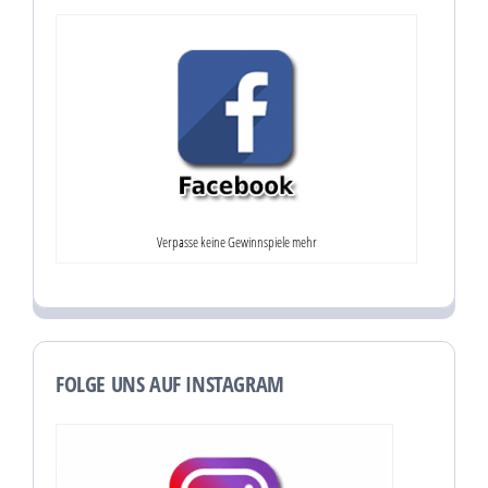
Verpasse keine Gewinnspiele mehr
FOLGE UNS AUF INSTAGRAM