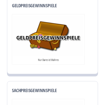
GELDPREISGEWINNSPIELE
Nur Bares ist Wahres
SACHPREISGEWINNSPIELE