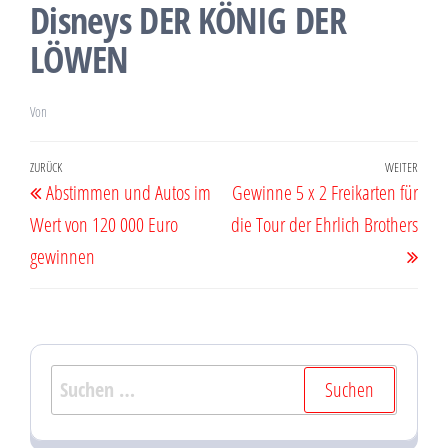
Disneys DER KÖNIG DER
LÖWEN
Von
Beitragsnavigation
Vorheriger
ZURÜCK
WEITER
Näch
Abstimmen und Autos im
Gewinne 5 x 2 Freikarten für
Beitrag
Beit
Wert von 120 000 Euro
die Tour der Ehrlich Brothers
gewinnen
Suchen
nach: