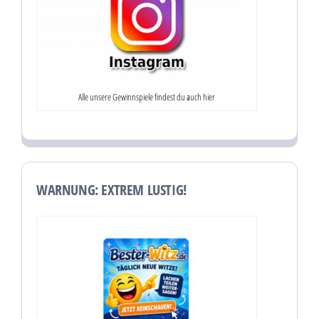
Alle unsere Gewinnspiele findest du auch hier
WARNUNG: EXTREM LUSTIG!