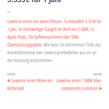
Von
Gewinne einen von vielen Preisen. 1x monatlich 3.333€ für
1 Jahr, 3x Hochwertiger Gasgrill im Wert von 2.500€, 5x
Apple iPads, 10x Kaffeemaschinen oder 500x
Überraschungspakete.
Wie kann ich teilnehmen? Fülle das
Anmeldeformular vom Gewinnspielbetreiber aus um an
der Verlosung teilzunehmen.
Beitragsnavigation
Vorheriger
ZURÜCK
WEITER
Näch
Gewinne einen Mixer von
Gewinne einen 1.000€ bike-
Beitrag
Beit
KitchenAid
components Gutschein