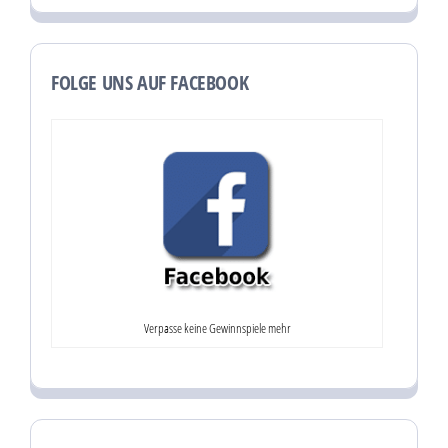
FOLGE UNS AUF FACEBOOK
Verpasse keine Gewinnspiele mehr