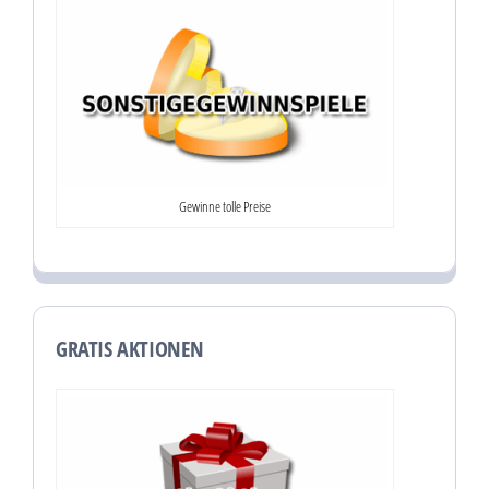
Gewinne tolle Preise
GRATIS AKTIONEN