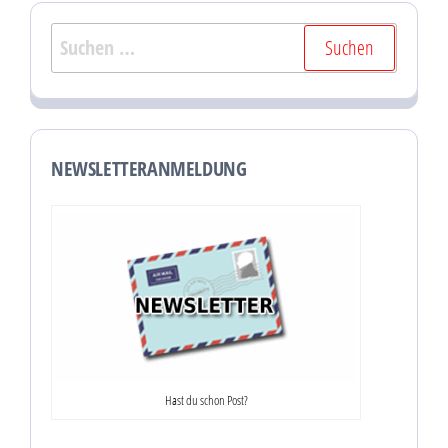
Suchen
nach:
NEWSLETTERANMELDUNG
Hast du schon Post?