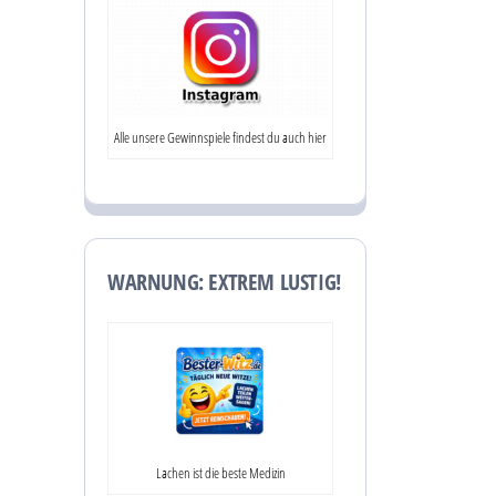
Alle unsere Gewinnspiele findest du auch hier
WARNUNG: EXTREM LUSTIG!
Lachen ist die beste Medizin