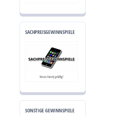
SACHPREISGEWINNSPIELE
Neues Handy gefällig?
SONSTIGE GEWINNSPIELE