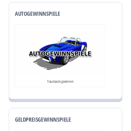
AUTOGEWINNSPIELE
Traumauto gewinnen
GELDPREISGEWINNSPIELE