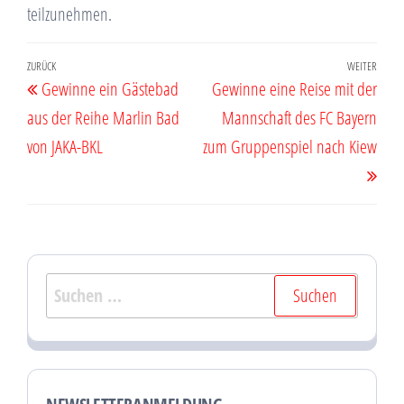
teilzunehmen.
Beitragsnavigation
Vorheriger
ZURÜCK
WEITER
Näch
Gewinne ein Gästebad
Gewinne eine Reise mit der
Beitrag
Beit
aus der Reihe Marlin Bad
Mannschaft des FC Bayern
von JAKA-BKL
zum Gruppenspiel nach Kiew
Suchen
nach: