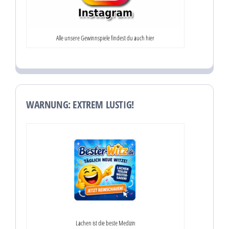
Alle unsere Gewinnspiele findest du auch hier
WARNUNG: EXTREM LUSTIG!
Lachen ist die beste Medizin