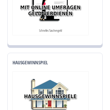
Schnelles Taschengeld
HAUSGEWINNSPIEL