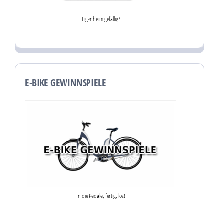
Eigenheim gefällig?
E-BIKE GEWINNSPIELE
In die Pedale, fertig, los!