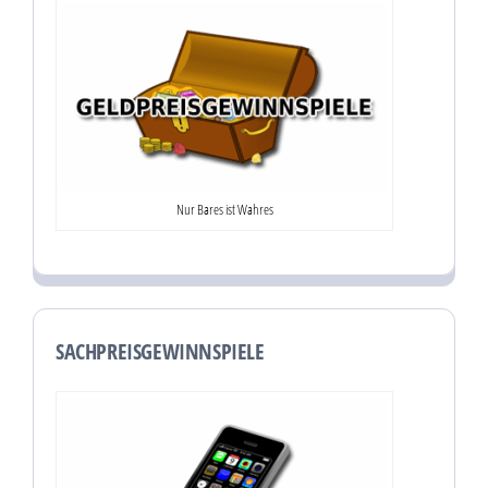
Nur Bares ist Wahres
SACHPREISGEWINNSPIELE