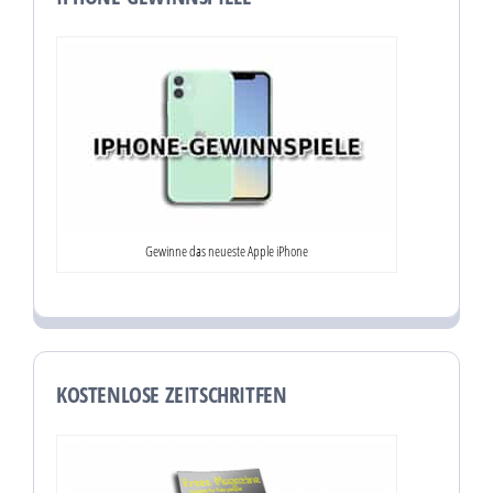
Gewinne das neueste Apple iPhone
KOSTENLOSE ZEITSCHRITFEN