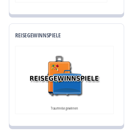
REISEGEWINNSPIELE
Traumreise gewinnen