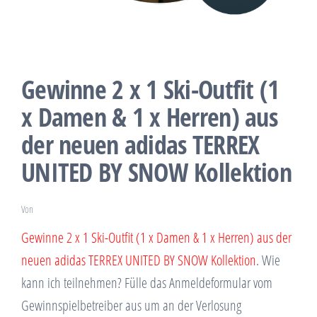
Gewinne 2 x 1 Ski-Outfit (1
x Damen & 1 x Herren) aus
der neuen adidas TERREX
UNITED BY SNOW Kollektion
Von
Gewinne 2 x 1 Ski-Outfit (1 x Damen & 1 x Herren) aus der
neuen adidas TERREX UNITED BY SNOW Kollektion
. Wie
kann ich teilnehmen? Fülle das Anmeldeformular vom
Gewinnspielbetreiber aus um an der Verlosung