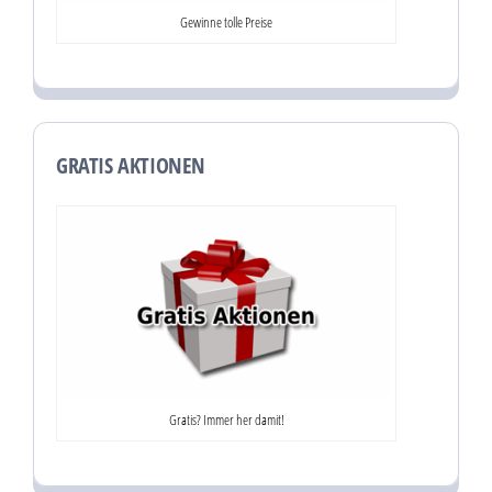
Gewinne tolle Preise
GRATIS AKTIONEN
Gratis? Immer her damit!