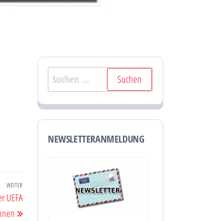
Suchen
nach:
NEWSLETTERANMELDUNG
WEITER
Nächster
der UEFA
Beitrag
nnen