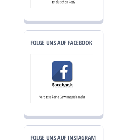
Hast du schon Post?
FOLGE UNS AUF FACEBOOK
Verpasse keine Gewinnspiele mehr
FOLGE UNS AUF INSTAGRAM