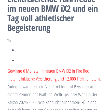
im neuen BMW iX2 und ein
Tag voll athletischer
Begeisterung
Von
Gewinne 6 Monate im neuen BMW iX2 in Fire Red
metallic inklusive Versicherung und 12.000 Freikilometern
.
Zudem erwartet Sie ein VIP-Paket für fünf Personen zu
einem Rennen des Biathlon-Weltcups Ihrer Wahl in der
Saison 2024/2025. Wie kann ich teilnehmen? Fülle das