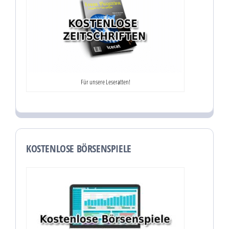
Für unsere Leseratten!
KOSTENLOSE BÖRSENSPIELE