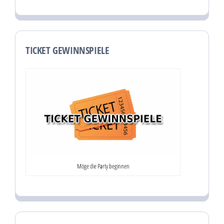
TICKET GEWINNSPIELE
Möge die Party beginnen