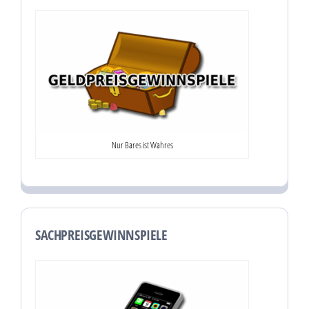
Nur Bares ist Wahres
SACHPREISGEWINNSPIELE