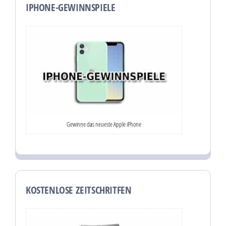
IPHONE-GEWINNSPIELE
Gewinne das neueste Apple iPhone
KOSTENLOSE ZEITSCHRITFEN