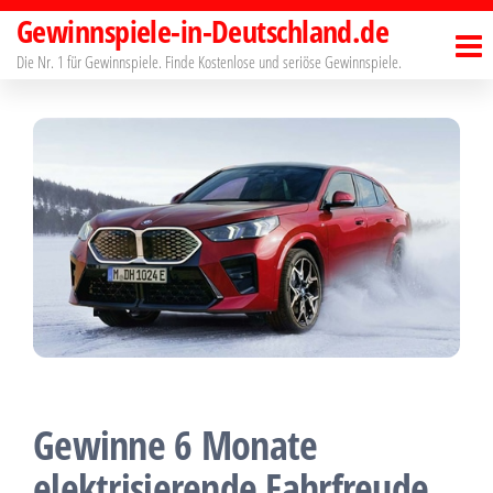
Zum
Gewinnspiele-in-Deutschland.de
Inhalt
Die Nr. 1 für Gewinnspiele. Finde Kostenlose und seriöse Gewinnspiele.
springen
Gewinne 6 Monate
elektrisierende Fahrfreude