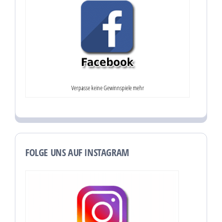
Verpasse keine Gewinnspiele mehr
FOLGE UNS AUF INSTAGRAM