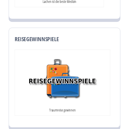
Lachen ist die beste Medizin
REISEGEWINNSPIELE
Traumreise gewinnen