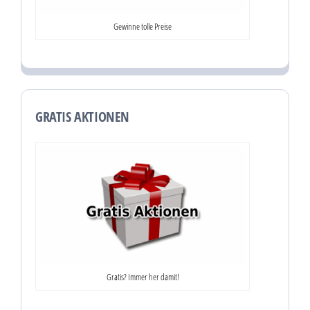
Gewinne tolle Preise
GRATIS AKTIONEN
Gratis? Immer her damit!