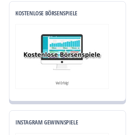
KOSTENLOSE BÖRSENSPIELE
Viel Erfolg!
INSTAGRAM GEWINNSPIELE