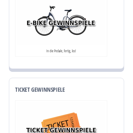
In die Pedale, fertig, los!
TICKET GEWINNSPIELE