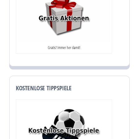
Gratis? Immer her damit!
KOSTENLOSE TIPPSPIELE