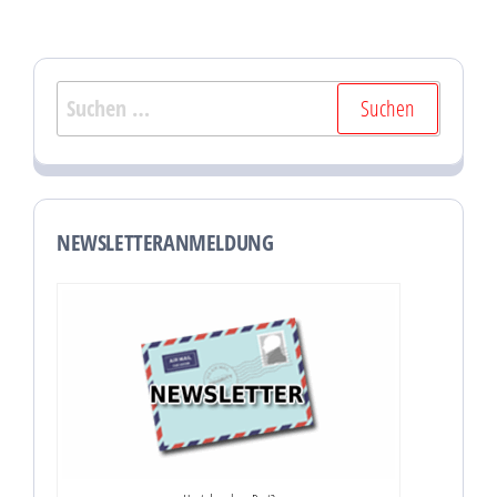
Suchen
nach:
NEWSLETTERANMELDUNG