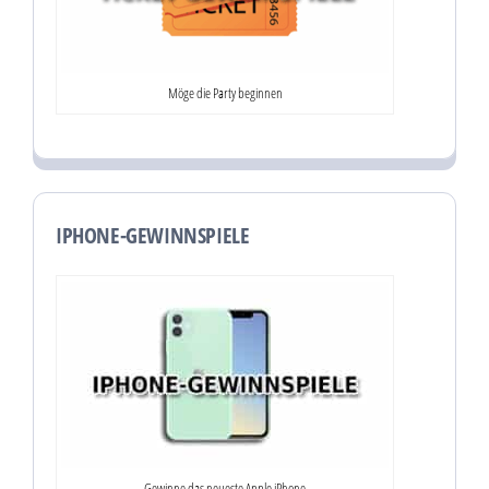
Möge die Party beginnen
IPHONE-GEWINNSPIELE
Gewinne das neueste Apple iPhone