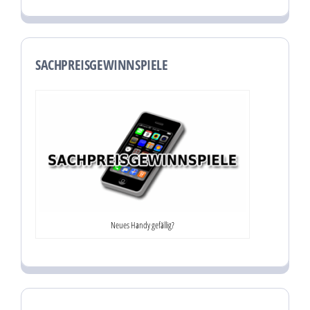
SACHPREISGEWINNSPIELE
Neues Handy gefällig?