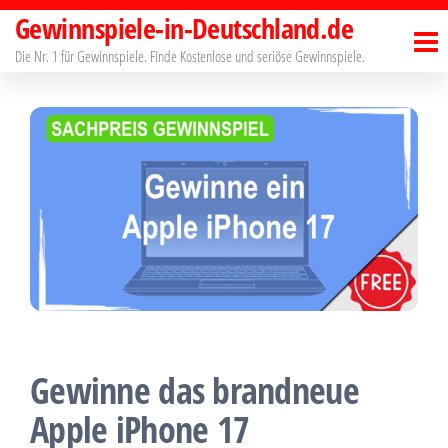
Zum
Gewinnspiele-in-Deutschland.de
Inhalt
Die Nr. 1 für Gewinnspiele. Finde Kostenlose und seriöse Gewinnspiele.
springen
Gewinne das brandneue
Apple iPhone 17