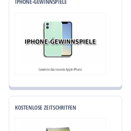
IPHONE-GEWINNSPIELE
Gewinne das neueste Apple iPhone
KOSTENLOSE ZEITSCHRITFEN