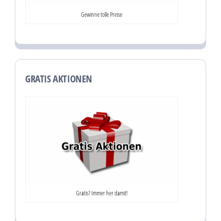
Gewinne tolle Preise
GRATIS AKTIONEN
Gratis? Immer her damit!