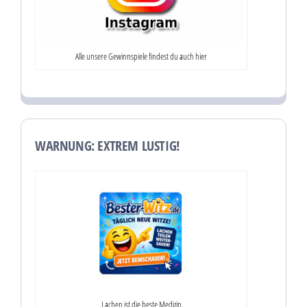
Alle unsere Gewinnspiele findest du auch hier
WARNUNG: EXTREM LUSTIG!
Lachen ist die beste Medizin