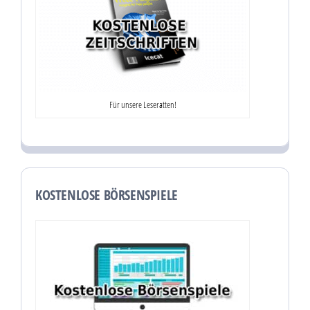
Für unsere Leseratten!
KOSTENLOSE BÖRSENSPIELE