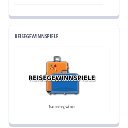
REISEGEWINNSPIELE
Traumreise gewinnen