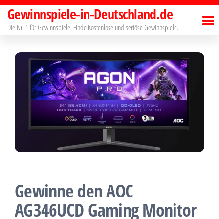
Zum
Gewinnspiele-in-Deutschland.de
Inhalt
Die Nr. 1 für Gewinnspiele. Finde Kostenlose und seriöse Gewinnspiele.
springen
Gewinne den AOC
AG346UCD Gaming Monitor