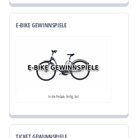
E-BIKE GEWINNSPIELE
In die Pedale, fertig, los!
TICKET GEWINNSPIELE