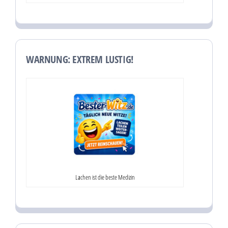
WARNUNG: EXTREM LUSTIG!
Lachen ist die beste Medizin