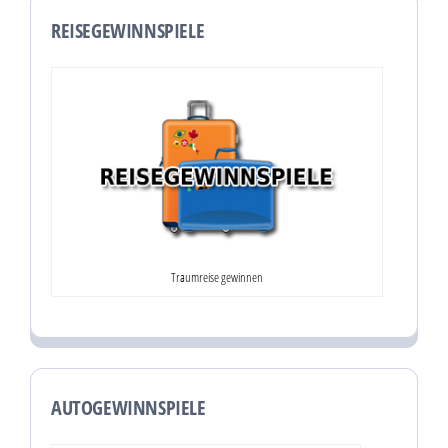
REISEGEWINNSPIELE
Traumreise gewinnen
AUTOGEWINNSPIELE