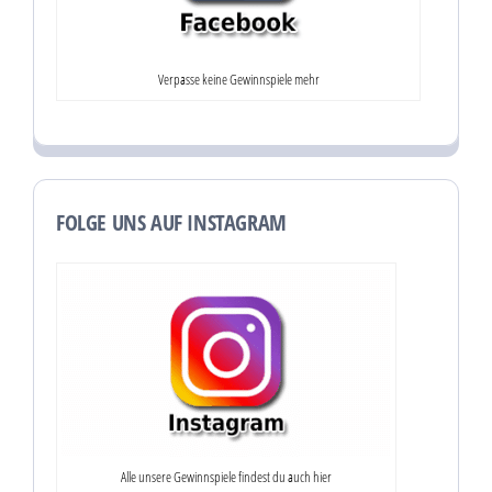
Verpasse keine Gewinnspiele mehr
FOLGE UNS AUF INSTAGRAM
Alle unsere Gewinnspiele findest du auch hier