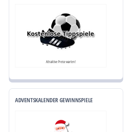
Attraktive Preise warten!
ADVENTSKALENDER GEWINNSPIELE