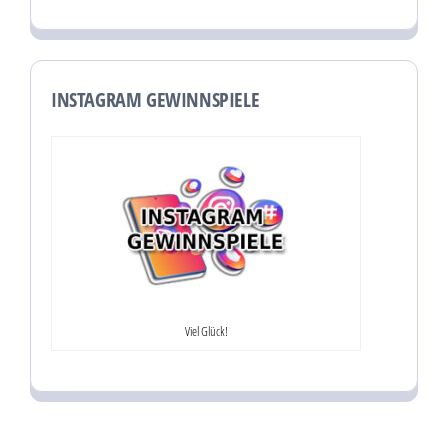
INSTAGRAM GEWINNSPIELE
Viel Glück!