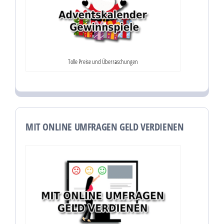
Tolle Preise und Überraschungen
MIT ONLINE UMFRAGEN GELD VERDIENEN