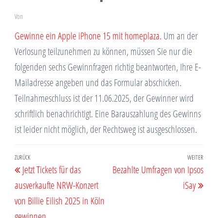
Von
Gewinne ein Apple iPhone 15 mit homeplaza.
Um an der
Verlosung teilzunehmen zu können, müssen Sie nur die
folgenden sechs Gewinnfragen richtig beantworten, Ihre E-
Mailadresse angeben und das Formular abschicken.
Teilnahmeschluss ist der 11.06.2025, der Gewinner wird
schriftlich benachrichtigt. Eine Barauszahlung des Gewinns
ist leider nicht möglich, der Rechtsweg ist ausgeschlossen.
Beitragsnavigation
Vorheriger
ZURÜCK
WEITER
Näch
Jetzt Tickets für das
Bezahlte Umfragen von Ipsos
Beitrag
Beit
ausverkaufte NRW-Konzert
iSay
von Billie Eilish 2025 in Köln
gewinnen