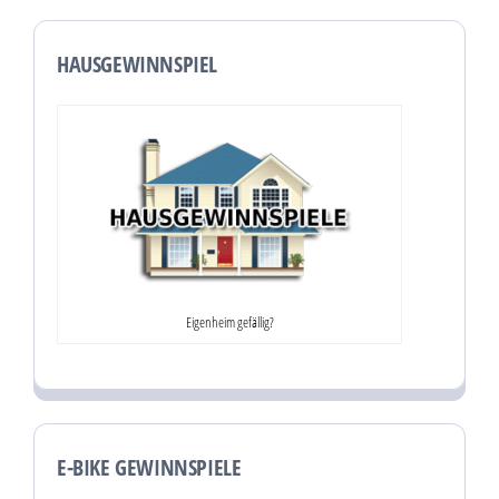
HAUSGEWINNSPIEL
Eigenheim gefällig?
E-BIKE GEWINNSPIELE