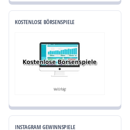
KOSTENLOSE BÖRSENSPIELE
Viel Erfolg!
INSTAGRAM GEWINNSPIELE