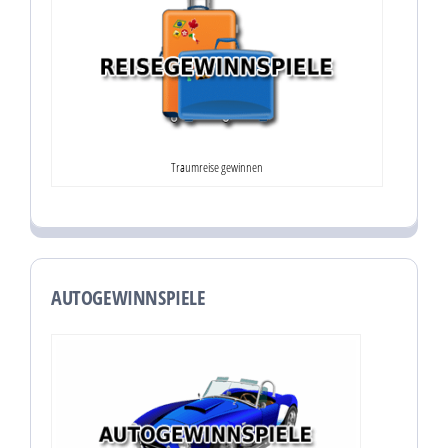
Traumreise gewinnen
AUTOGEWINNSPIELE