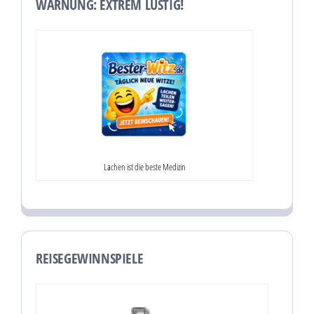
WARNUNG: EXTREM LUSTIG!
Lachen ist die beste Medizin
REISEGEWINNSPIELE