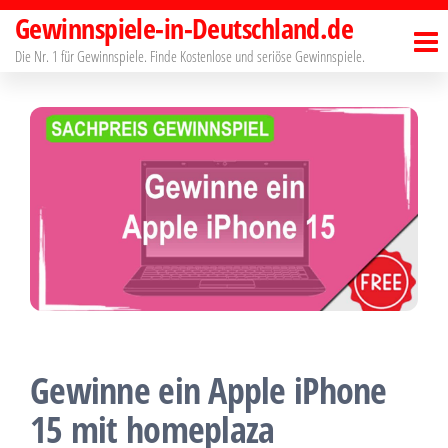
Zum
Gewinnspiele-in-Deutschland.de
Inhalt
Die Nr. 1 für Gewinnspiele. Finde Kostenlose und seriöse Gewinnspiele.
springen
Gewinne ein Apple iPhone
15 mit homeplaza