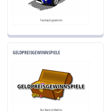
Traumauto gewinnen
GELDPREISGEWINNSPIELE
Nur Bares ist Wahres