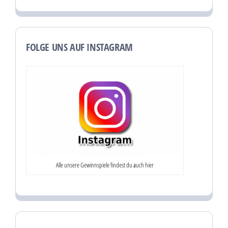
FOLGE UNS AUF INSTAGRAM
Alle unsere Gewinnspiele findest du auch hier