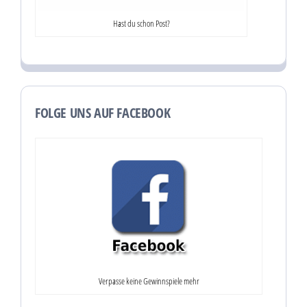
Hast du schon Post?
FOLGE UNS AUF FACEBOOK
Verpasse keine Gewinnspiele mehr