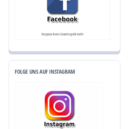
Verpasse keine Gewinnspiele mehr
FOLGE UNS AUF INSTAGRAM