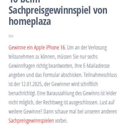
Sachpreisgewinnspiel von
homeplaza
Von
Gewinne ein Apple iPhone 16.
Um an der Verlosung
teilzunehmen zu können, müssen Sie nur sechs
Gewinnfragen richtig beantworten, Ihre E-Mailadresse
angeben und das Formular abschicken. Teilnahmeschluss
ist der 12.01.2025, der Gewinner wird schriftlich
benachrichtigt. Eine Barauszahlung des Gewinns ist leider
nicht möglich, der Rechtsweg ist ausgeschlossen. Lust auf
weitere Gewinne? Dann schaue mal bei unseren anderen
Sachpreisgewinnspielen
vorbei.