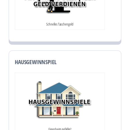
Schnelles Taschengeld
HAUSGEWINNSPIEL
Eigenheim gefällig?