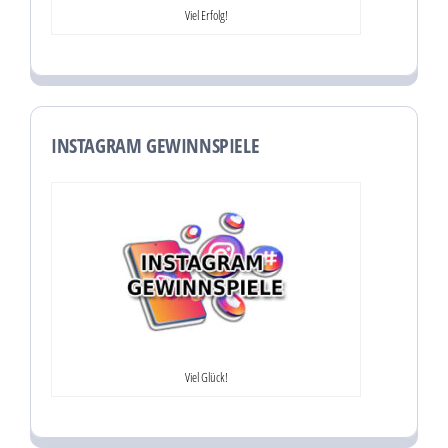
Viel Erfolg!
INSTAGRAM GEWINNSPIELE
Viel Glück!