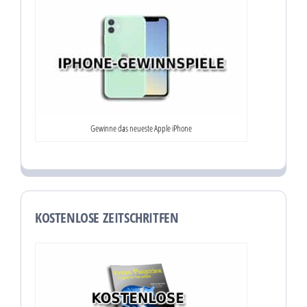
Gewinne das neueste Apple iPhone
KOSTENLOSE ZEITSCHRITFEN