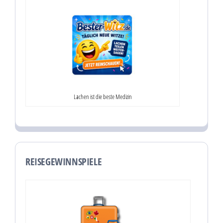
Lachen ist die beste Medizin
REISEGEWINNSPIELE