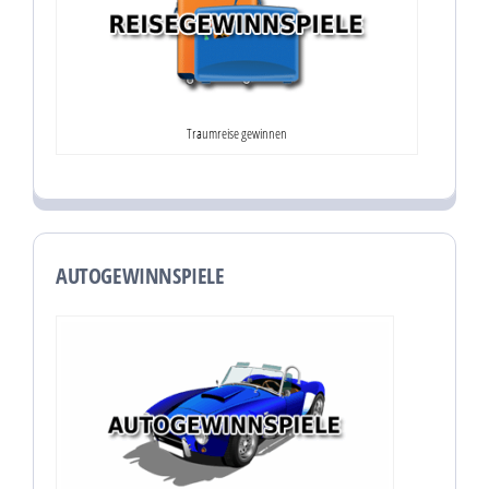
Traumreise gewinnen
AUTOGEWINNSPIELE