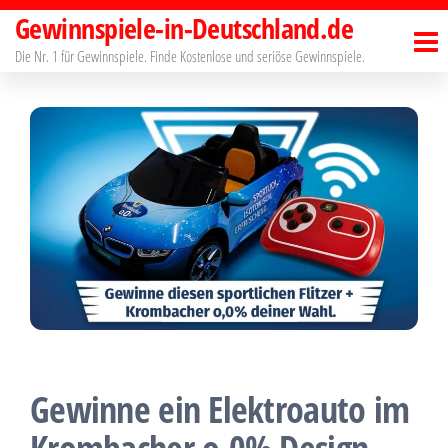
Zum
Gewinnspiele-in-Deutschland.de
Inhalt
Die Nr. 1 für Gewinnspiele. Finde Kostenlose und seriöse Gewinnspiele.
springen
Gewinne ein Elektroauto im