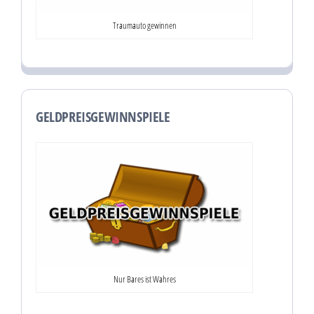
Traumauto gewinnen
GELDPREISGEWINNSPIELE
Nur Bares ist Wahres