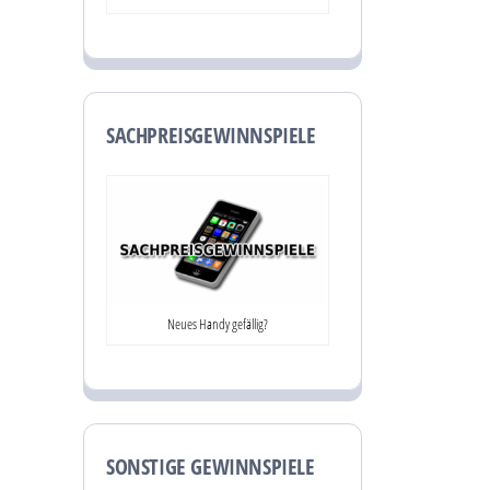
SACHPREISGEWINNSPIELE
Neues Handy gefällig?
SONSTIGE GEWINNSPIELE