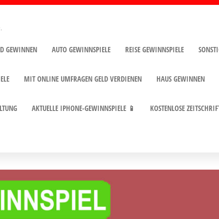
.
LD GEWINNEN
AUTO GEWINNSPIELE
REISE GEWINNSPIELE
SONSTI
ELE
MIT ONLINE UMFRAGEN GELD VERDIENEN
HAUS GEWINNEN
ALTUNG
AKTUELLE IPHONE-GEWINNSPIELE 📱
KOSTENLOSE ZEITSCHRIF