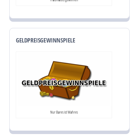
GELDPREISGEWINNSPIELE
Nur Bares ist Wahres