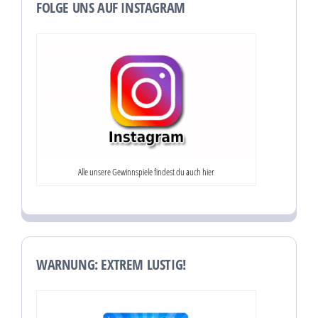
FOLGE UNS AUF INSTAGRAM
Alle unsere Gewinnspiele findest du auch hier
WARNUNG: EXTREM LUSTIG!