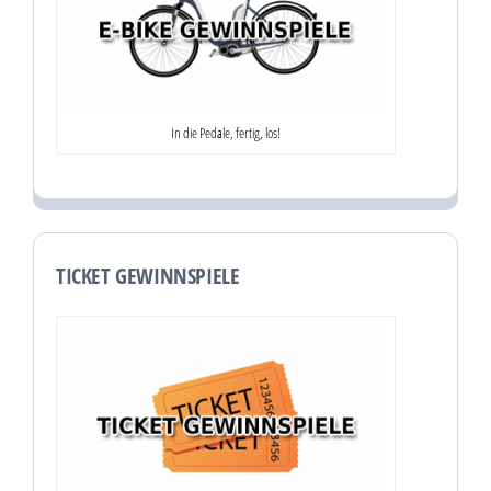
In die Pedale, fertig, los!
TICKET GEWINNSPIELE