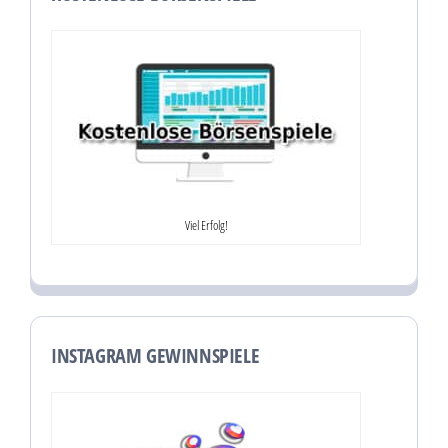
Viel Erfolg!
INSTAGRAM GEWINNSPIELE