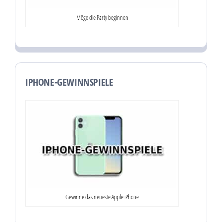
Möge die Party beginnen
IPHONE-GEWINNSPIELE
Gewinne das neueste Apple iPhone