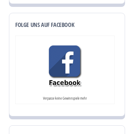
FOLGE UNS AUF FACEBOOK
Verpasse keine Gewinnspiele mehr