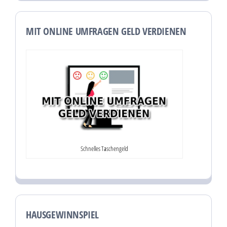
MIT ONLINE UMFRAGEN GELD VERDIENEN
Schnelles Taschengeld
HAUSGEWINNSPIEL