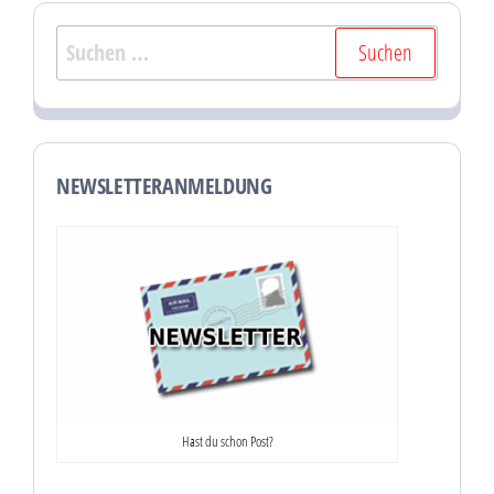
Suchen
nach:
NEWSLETTERANMELDUNG
Hast du schon Post?