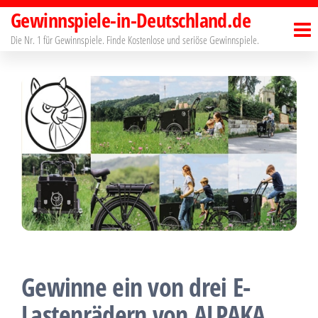
Zum
Gewinnspiele-in-Deutschland.de
Inhalt
Die Nr. 1 für Gewinnspiele. Finde Kostenlose und seriöse Gewinnspiele.
springen
Gewinne ein von drei E-
Lastenrädern von ALPAKA