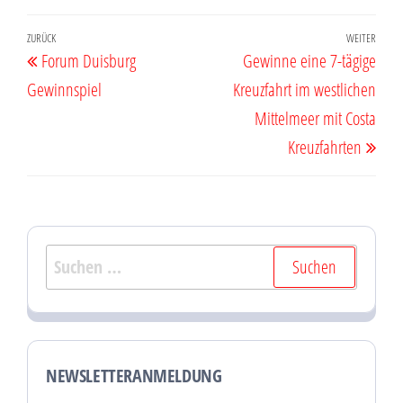
Beitragsnavigation
Vorheriger
ZURÜCK
WEITER
Näch
Forum Duisburg
Gewinne eine 7-tägige
Beitrag
Beit
Gewinnspiel
Kreuzfahrt im westlichen
Mittelmeer mit Costa
Kreuzfahrten
Suchen
nach:
NEWSLETTERANMELDUNG