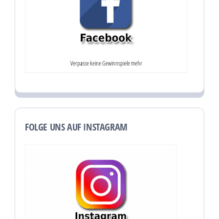
Verpasse keine Gewinnspiele mehr
FOLGE UNS AUF INSTAGRAM