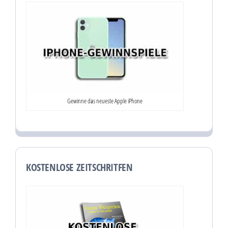
Gewinne das neueste Apple iPhone
KOSTENLOSE ZEITSCHRITFEN