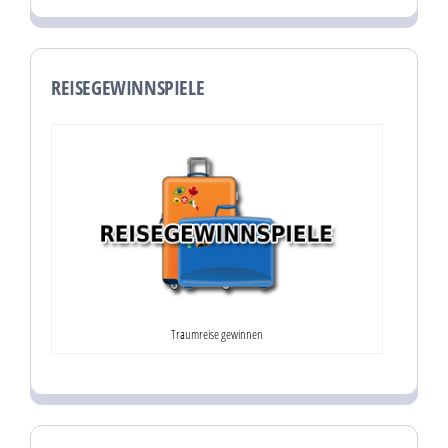
REISEGEWINNSPIELE
Traumreise gewinnen