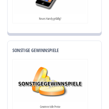
Neues Handy gefällig?
SONSTIGE GEWINNSPIELE
Gewinne tolle Preise