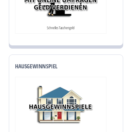
Schnelles Taschengeld
HAUSGEWINNSPIEL