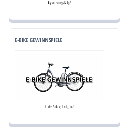
Eigenheim gefällig?
E-BIKE GEWINNSPIELE
In die Pedale, fertig, los!