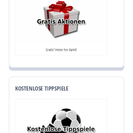
Gratis? Immer her damit!
KOSTENLOSE TIPPSPIELE