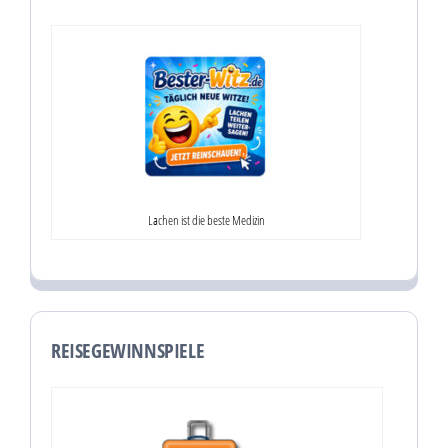
Lachen ist die beste Medizin
REISEGEWINNSPIELE