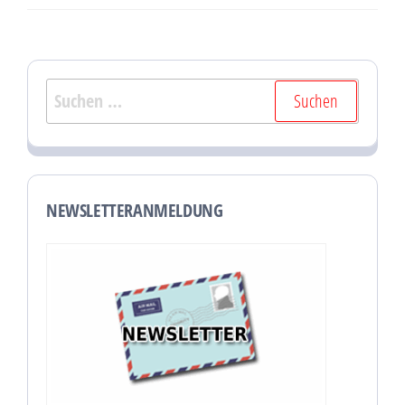
Suchen
nach:
NEWSLETTERANMELDUNG