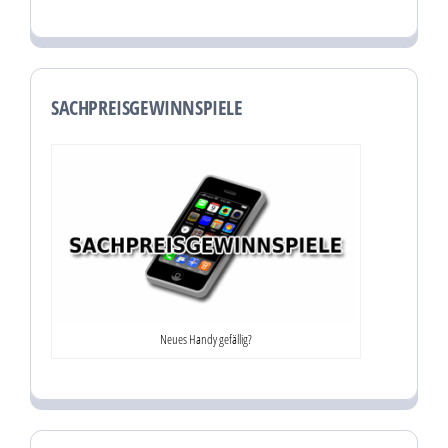
SACHPREISGEWINNSPIELE
Neues Handy gefällig?