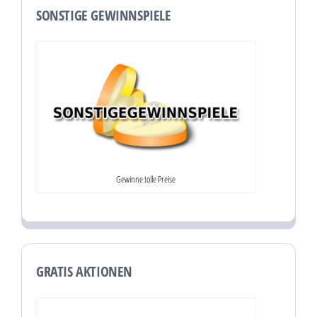
SONSTIGE GEWINNSPIELE
Gewinne tolle Preise
GRATIS AKTIONEN