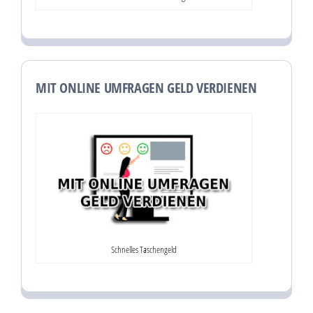
MIT ONLINE UMFRAGEN GELD VERDIENEN
Schnelles Taschengeld