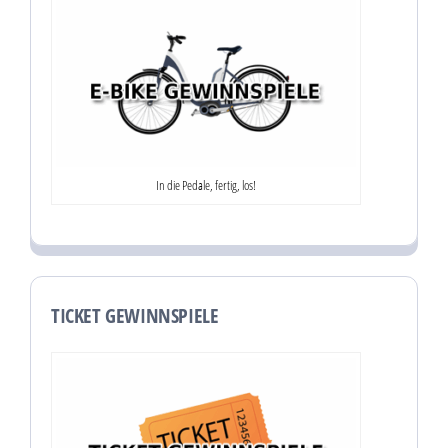
In die Pedale, fertig, los!
TICKET GEWINNSPIELE