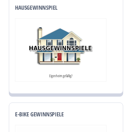
HAUSGEWINNSPIEL
Eigenheim gefällig?
E-BIKE GEWINNSPIELE