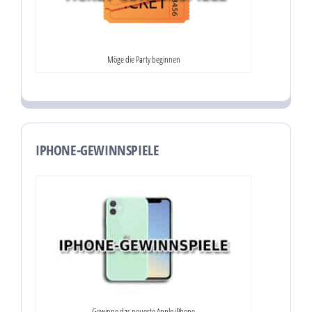
Möge die Party beginnen
IPHONE-GEWINNSPIELE
Gewinne das neueste Apple iPhone