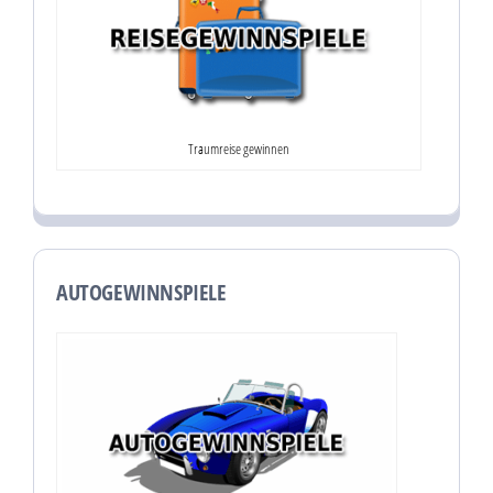
Traumreise gewinnen
AUTOGEWINNSPIELE