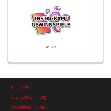
Viel Glück!
Impressum
Datenschutzerklärung
Newsletteranmeldung