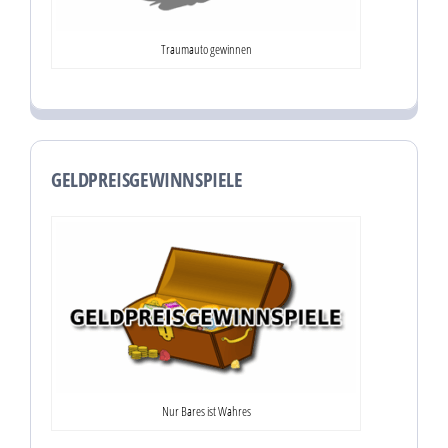
Traumauto gewinnen
GELDPREISGEWINNSPIELE
Nur Bares ist Wahres