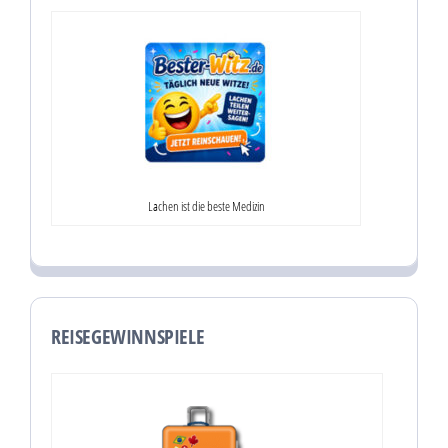
Lachen ist die beste Medizin
REISEGEWINNSPIELE