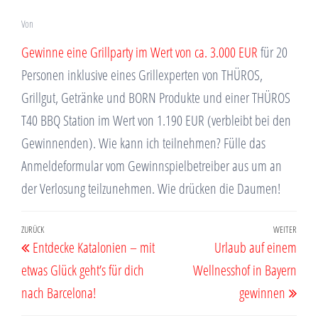
Von
Gewinne eine Grillparty im Wert von ca. 3.000 EUR
für 20
Personen inklusive eines Grillexperten von THÜROS,
Grillgut, Getränke und BORN Produkte und einer THÜROS
T40 BBQ Station im Wert von 1.190 EUR (verbleibt bei den
Gewinnenden). Wie kann ich teilnehmen? Fülle das
Anmeldeformular vom Gewinnspielbetreiber aus um an
der Verlosung teilzunehmen. Wie drücken die Daumen!
Beitragsnavigation
Vorheriger
ZURÜCK
WEITER
Näch
Entdecke Katalonien – mit
Urlaub auf einem
Beitrag
Beit
etwas Glück geht’s für dich
Wellnesshof in Bayern
nach Barcelona!
gewinnen