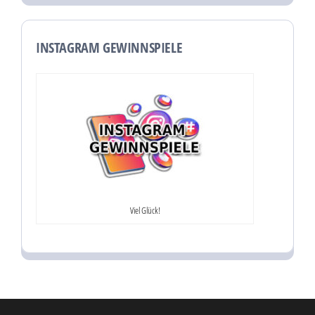
INSTAGRAM GEWINNSPIELE
Viel Glück!