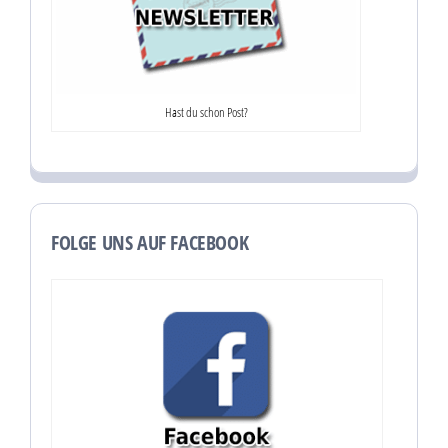
Hast du schon Post?
FOLGE UNS AUF FACEBOOK