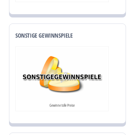
SONSTIGE GEWINNSPIELE
Gewinne tolle Preise