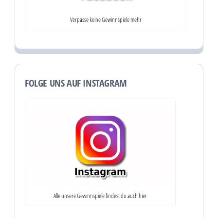
Verpasse keine Gewinnspiele mehr
FOLGE UNS AUF INSTAGRAM
Alle unsere Gewinnspiele findest du auch hier