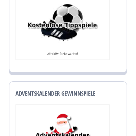
Attraktive Preise warten!
ADVENTSKALENDER GEWINNSPIELE