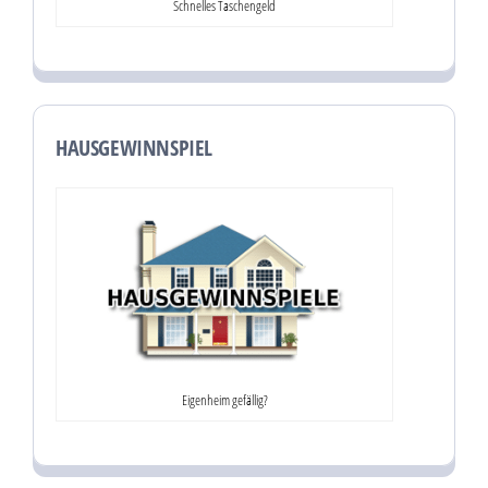
Schnelles Taschengeld
HAUSGEWINNSPIEL
Eigenheim gefällig?