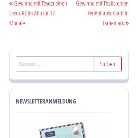
Gewinne mit Toyota einen
Gewinne mit Thalia einen
Beitrag
Beit
Lexus RZ im Abo für 12
Ferienhausurlaub in
Monate
Dänemark
Suchen
nach:
NEWSLETTERANMELDUNG