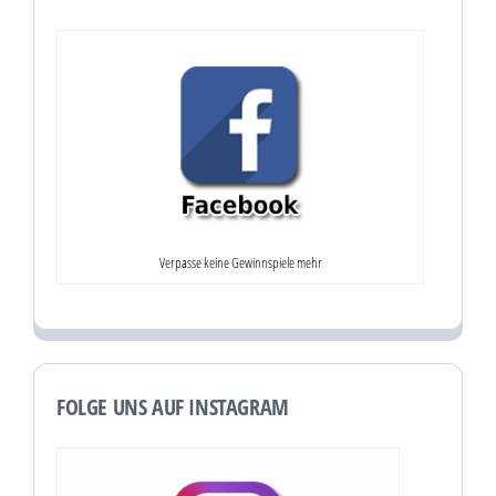
Verpasse keine Gewinnspiele mehr
FOLGE UNS AUF INSTAGRAM