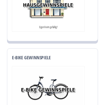
Eigenheim gefällig?
E-BIKE GEWINNSPIELE