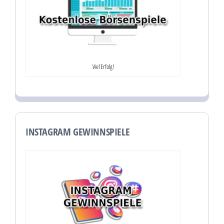
Viel Erfolg!
INSTAGRAM GEWINNSPIELE