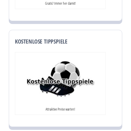
Gratis? Immer her damit!
KOSTENLOSE TIPPSPIELE
Attraktive Preise warten!