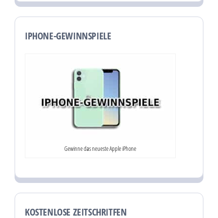
IPHONE-GEWINNSPIELE
Gewinne das neueste Apple iPhone
KOSTENLOSE ZEITSCHRITFEN