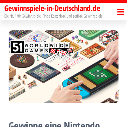
Zum
Gewinnspiele-in-Deutschland.de
Inhalt
Die Nr. 1 für Gewinnspiele. Finde Kostenlose und seriöse Gewinnspiele.
springen
Gewinne eine Nintendo