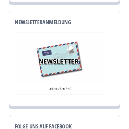
NEWSLETTERANMELDUNG
Hast du schon Post?
FOLGE UNS AUF FACEBOOK