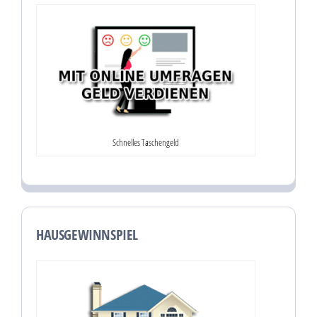
Schnelles Taschengeld
HAUSGEWINNSPIEL