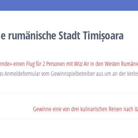
ie rumänische Stadt Timișoara
de» einen Flug für 2 Personen mit Wizz Air in den Westen Rumäni
as Anmeldeformular vom Gewinnspielbetreiber aus um an der Verlo
Gewinne eine von drei kulinarischen Reisen nach It