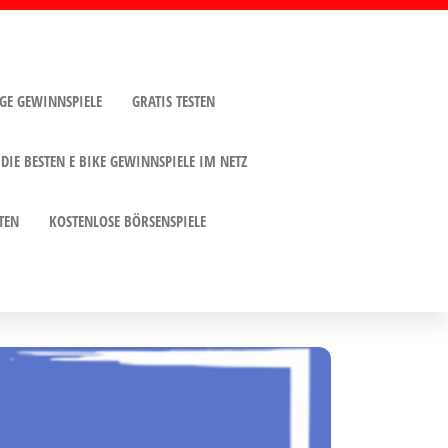
GE GEWINNSPIELE
GRATIS TESTEN
DIE BESTEN E BIKE GEWINNSPIELE IM NETZ
TEN
KOSTENLOSE BÖRSENSPIELE