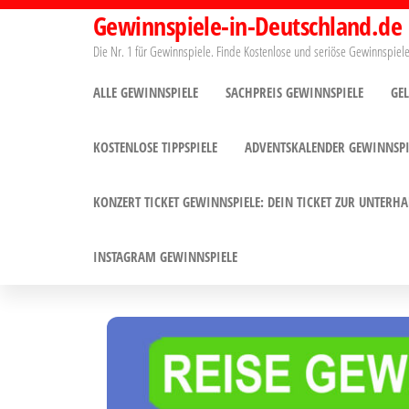
Zum
Gewinnspiele-in-Deutschland.de
Inhalt
Die Nr. 1 für Gewinnspiele. Finde Kostenlose und seriöse Gewinnspiele
springen
ALLE GEWINNSPIELE
SACHPREIS GEWINNSPIELE
GE
KOSTENLOSE TIPPSPIELE
ADVENTSKALENDER GEWINNSPI
KONZERT TICKET GEWINNSPIELE: DEIN TICKET ZUR UNTERH
INSTAGRAM GEWINNSPIELE