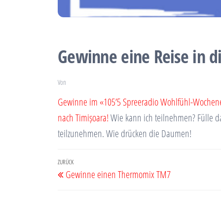
Gewinne eine Reise in d
Von
Gewinne im «105’5 Spreeradio Wohlfühl-Wochenen
nach Timișoara!
Wie kann ich teilnehmen? Fülle d
teilzunehmen. Wie drücken die Daumen!
Beitragsnavigation
Vorheriger
ZURÜCK
Gewinne einen Thermomix TM7
Beitrag