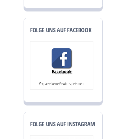
FOLGE UNS AUF FACEBOOK
Verpasse keine Gewinnspiele mehr
FOLGE UNS AUF INSTAGRAM