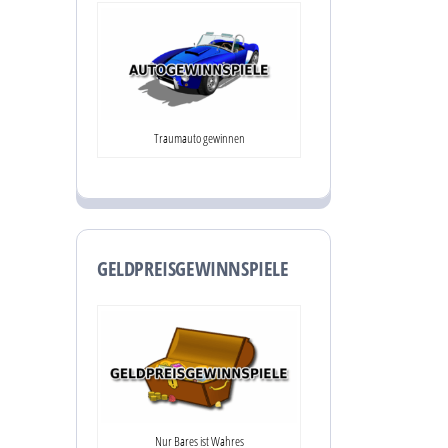
Traumauto gewinnen
GELDPREISGEWINNSPIELE
Nur Bares ist Wahres