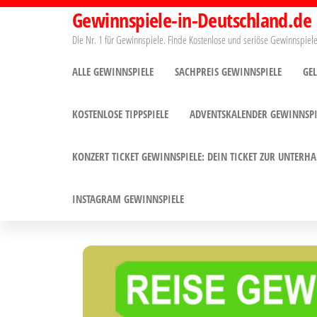
Zum
Gewinnspiele-in-Deutschland.de
Inhalt
Die Nr. 1 für Gewinnspiele. Finde Kostenlose und seriöse Gewinnspiele
springen
ALLE GEWINNSPIELE
SACHPREIS GEWINNSPIELE
GE
KOSTENLOSE TIPPSPIELE
ADVENTSKALENDER GEWINNSPI
KONZERT TICKET GEWINNSPIELE: DEIN TICKET ZUR UNTERH
INSTAGRAM GEWINNSPIELE