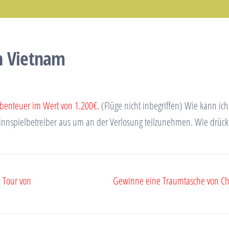
h Vietnam
Abenteuer im Wert von 1.200€.
(Flüge nicht inbegriffen) Wie kann ich
nnspielbetreiber aus um an der Verlosung teilzunehmen. Wie drück
 Tour von
Gewinne eine Traumtasche von C