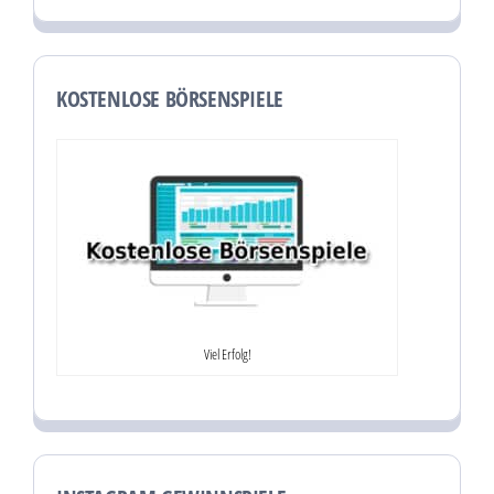
KOSTENLOSE BÖRSENSPIELE
Viel Erfolg!