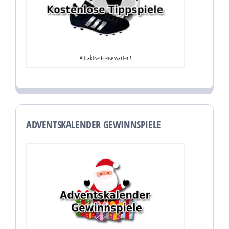
Attraktive Preise warten!
ADVENTSKALENDER GEWINNSPIELE