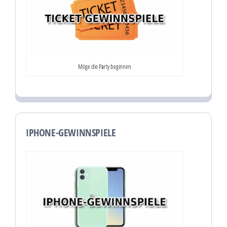
Möge die Party beginnen
IPHONE-GEWINNSPIELE