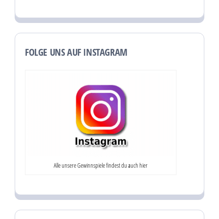
FOLGE UNS AUF INSTAGRAM
Alle unsere Gewinnspiele findest du auch hier