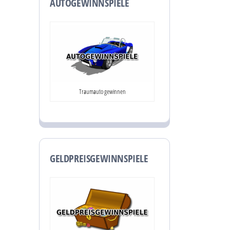
AUTOGEWINNSPIELE
Traumauto gewinnen
GELDPREISGEWINNSPIELE