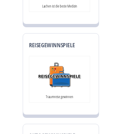
Lachen ist die beste Medizin
REISEGEWINNSPIELE
Traumreise gewinnen