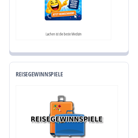
Lachen ist die beste Medizin
REISEGEWINNSPIELE