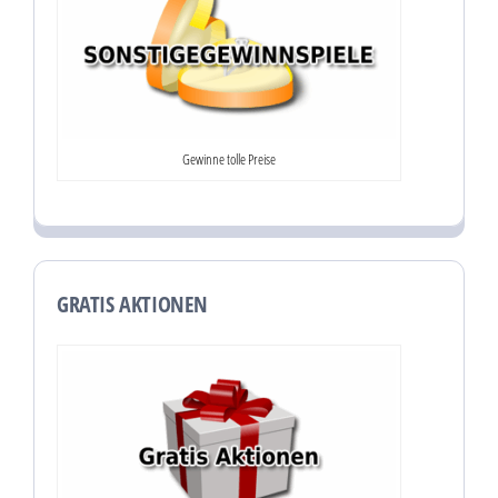
Gewinne tolle Preise
GRATIS AKTIONEN