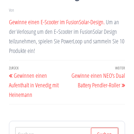
Von
Gewinne einen E-Scooter im FusionSolar-Design.
Um an
der Verlosung um den E‑Scooter im FusionSolar Design
teilzunehmen, spielen Sie PowerLoop und sammeln Sie 10
Produkte ein!
Beitragsnavigation
Vorheriger
ZURÜCK
WEITER
Näch
Gewinnen einen
Gewinne einen NEO’s Dual
Beitrag
Beit
Aufenthalt in Venedig mit
Battery Pendler-Roller
Heinemann
Suchen