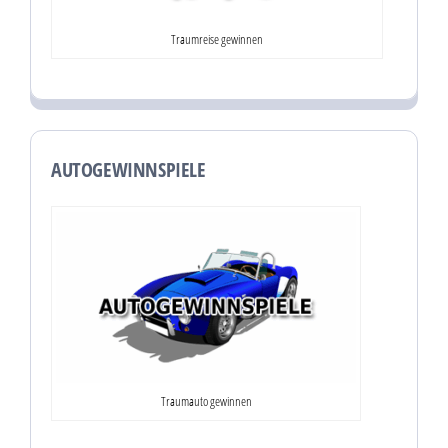
Traumreise gewinnen
AUTOGEWINNSPIELE
Traumauto gewinnen