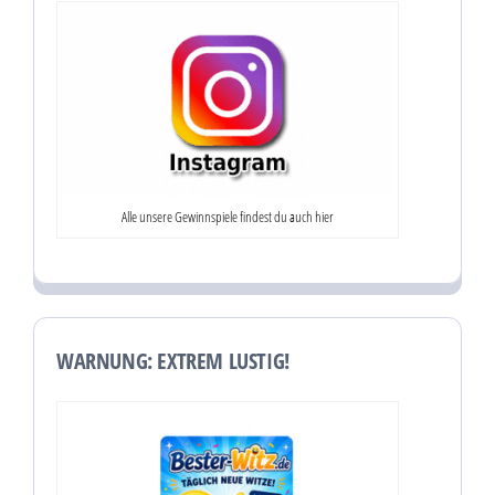
Alle unsere Gewinnspiele findest du auch hier
WARNUNG: EXTREM LUSTIG!