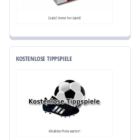
Gratis? Immer her damit!
KOSTENLOSE TIPPSPIELE
Attraktive Preise warten!