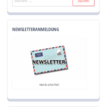
nach:
NEWSLETTERANMELDUNG
Hast du schon Post?