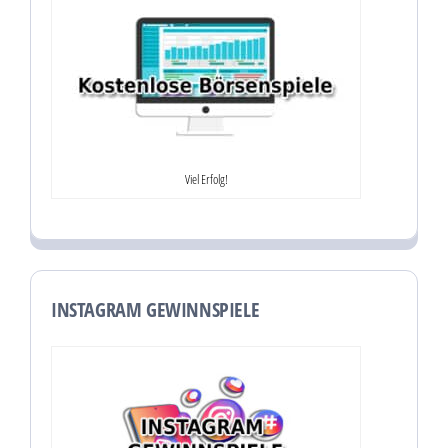
Viel Erfolg!
INSTAGRAM GEWINNSPIELE