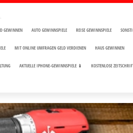
.
LD GEWINNEN
AUTO GEWINNSPIELE
REISE GEWINNSPIELE
SONSTI
ELE
MIT ONLINE UMFRAGEN GELD VERDIENEN
HAUS GEWINNEN
ALTUNG
AKTUELLE IPHONE-GEWINNSPIELE 📱
KOSTENLOSE ZEITSCHRIF