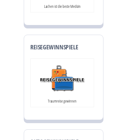
Lachen ist die beste Medizin
REISEGEWINNSPIELE
Traumreise gewinnen