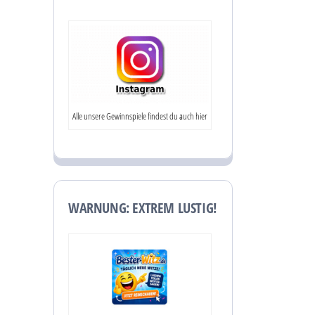
Alle unsere Gewinnspiele findest du auch hier
WARNUNG: EXTREM LUSTIG!