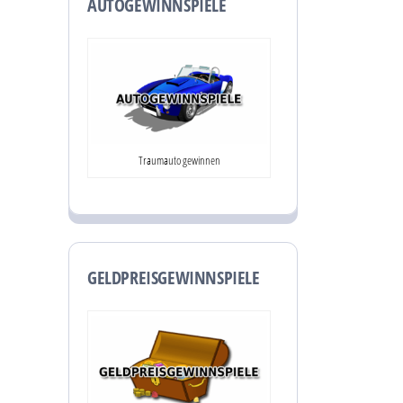
AUTOGEWINNSPIELE
Traumauto gewinnen
GELDPREISGEWINNSPIELE