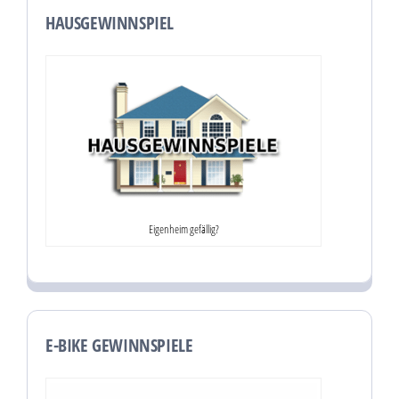
HAUSGEWINNSPIEL
Eigenheim gefällig?
E-BIKE GEWINNSPIELE