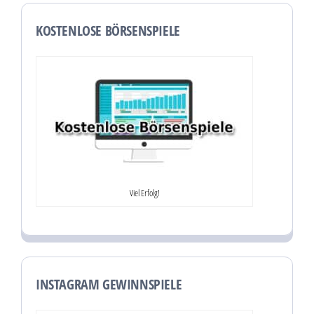
KOSTENLOSE BÖRSENSPIELE
Viel Erfolg!
INSTAGRAM GEWINNSPIELE