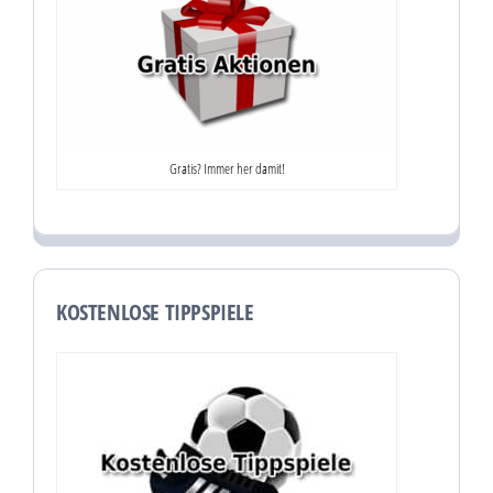
Gratis? Immer her damit!
KOSTENLOSE TIPPSPIELE