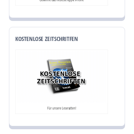
KOSTENLOSE ZEITSCHRITFEN
Für unsere Leseratten!