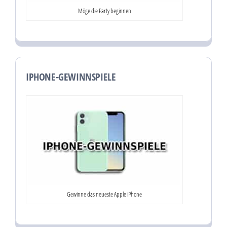
Möge die Party beginnen
IPHONE-GEWINNSPIELE
Gewinne das neueste Apple iPhone