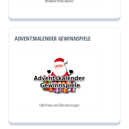
Attraktive Preise warten!
ADVENTSKALENDER GEWINNSPIELE
Tolle Preise und Überraschungen