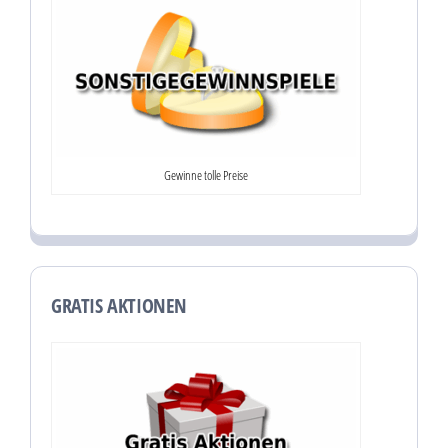
Gewinne tolle Preise
GRATIS AKTIONEN