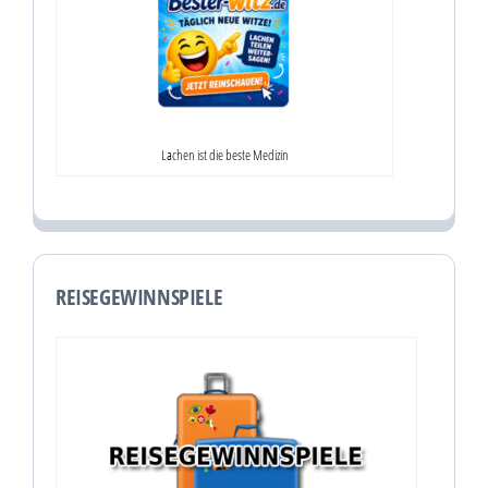
Lachen ist die beste Medizin
REISEGEWINNSPIELE