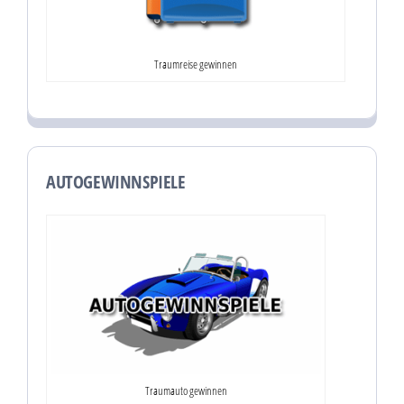
Traumreise gewinnen
AUTOGEWINNSPIELE
Traumauto gewinnen