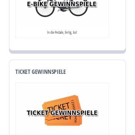
In die Pedale, fertig, los!
TICKET GEWINNSPIELE