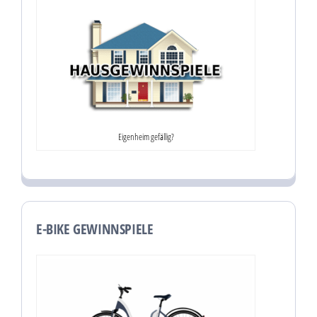
Eigenheim gefällig?
E-BIKE GEWINNSPIELE