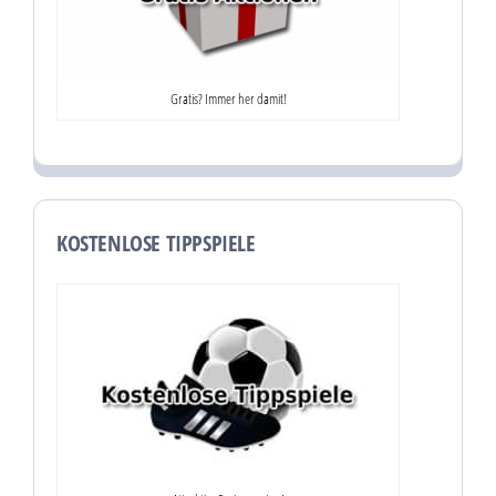
Gratis? Immer her damit!
KOSTENLOSE TIPPSPIELE