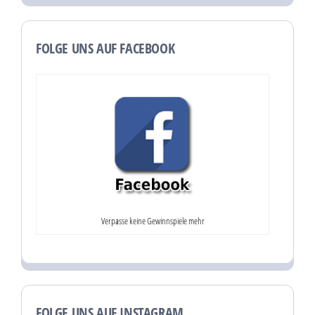
FOLGE UNS AUF FACEBOOK
Verpasse keine Gewinnspiele mehr
FOLGE UNS AUF INSTAGRAM