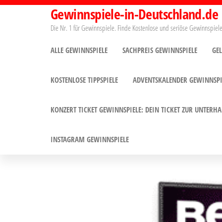
Zum
Gewinnspiele-in-Deutschland.de
Inhalt
Die Nr. 1 für Gewinnspiele. Finde Kostenlose und seriöse Gewinnspiele
springen
ALLE GEWINNSPIELE
SACHPREIS GEWINNSPIELE
GE
KOSTENLOSE TIPPSPIELE
ADVENTSKALENDER GEWINNSPI
KONZERT TICKET GEWINNSPIELE: DEIN TICKET ZUR UNTERH
INSTAGRAM GEWINNSPIELE