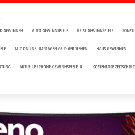
.
LD GEWINNEN
AUTO GEWINNSPIELE
REISE GEWINNSPIELE
SONSTI
ELE
MIT ONLINE UMFRAGEN GELD VERDIENEN
HAUS GEWINNEN
ALTUNG
AKTUELLE IPHONE-GEWINNSPIELE 📱
KOSTENLOSE ZEITSCHRIF