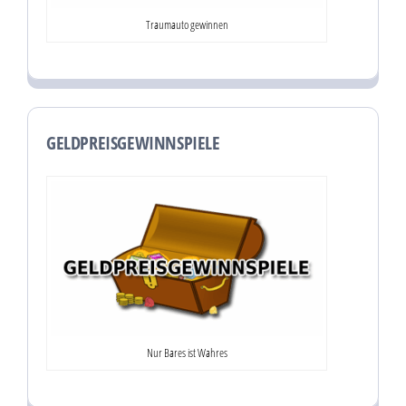
Traumauto gewinnen
GELDPREISGEWINNSPIELE
Nur Bares ist Wahres