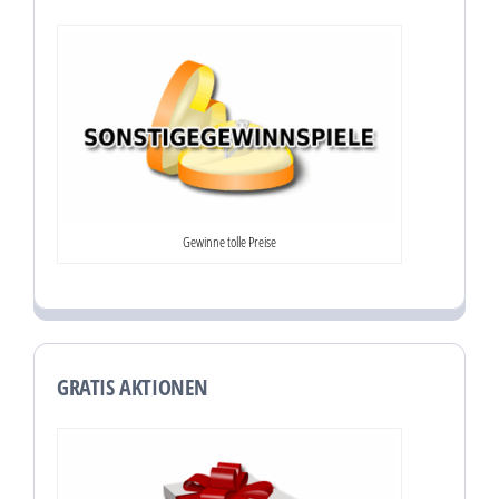
Gewinne tolle Preise
GRATIS AKTIONEN