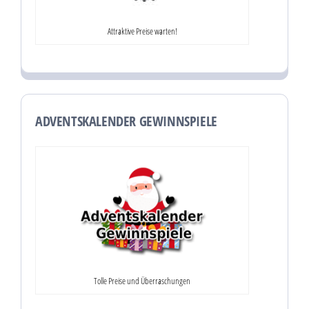
Attraktive Preise warten!
ADVENTSKALENDER GEWINNSPIELE
Tolle Preise und Überraschungen