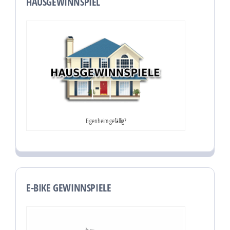
HAUSGEWINNSPIEL
Eigenheim gefällig?
E-BIKE GEWINNSPIELE