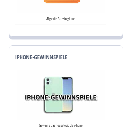
Möge die Party beginnen
IPHONE-GEWINNSPIELE
Gewinne das neueste Apple iPhone