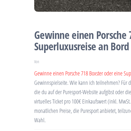
Gewinne einen Porsche 7
Superluxusreise an Bord 
Von
Gewinne einen Porsche 718 Boxster oder eine Super
Gewinnspielseite. Wie kann ich teilnehmen? Für di
die du auf der Puresport-Website aufgibst oder die
virtuelles Ticket pro 100€ Einkaufswert (inkl. MwSt
monatlichen Preise, die Puresport anbietet, teil
Wahl.