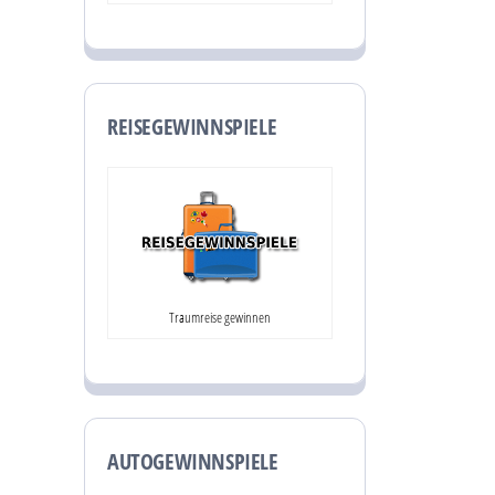
REISEGEWINNSPIELE
Traumreise gewinnen
AUTOGEWINNSPIELE