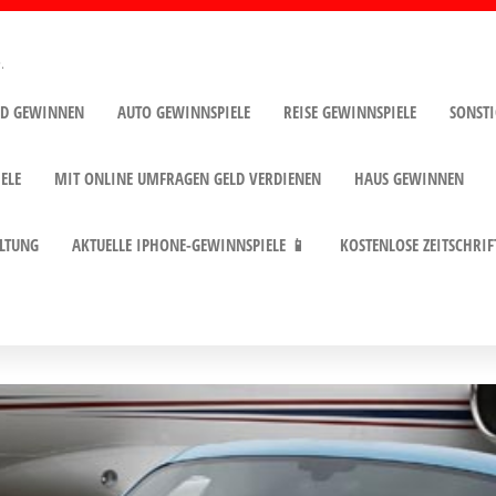
.
LD GEWINNEN
AUTO GEWINNSPIELE
REISE GEWINNSPIELE
SONSTI
ELE
MIT ONLINE UMFRAGEN GELD VERDIENEN
HAUS GEWINNEN
ALTUNG
AKTUELLE IPHONE-GEWINNSPIELE 📱
KOSTENLOSE ZEITSCHRIF