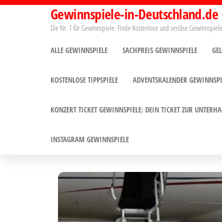
Zum
Gewinnspiele-in-Deutschland.de
Inhalt
Die Nr. 1 für Gewinnspiele. Finde Kostenlose und seriöse Gewinnspiele
springen
ALLE GEWINNSPIELE
SACHPREIS GEWINNSPIELE
GE
KOSTENLOSE TIPPSPIELE
ADVENTSKALENDER GEWINNSPI
KONZERT TICKET GEWINNSPIELE: DEIN TICKET ZUR UNTERH
INSTAGRAM GEWINNSPIELE