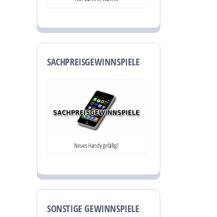
SACHPREISGEWINNSPIELE
Neues Handy gefällig?
SONSTIGE GEWINNSPIELE