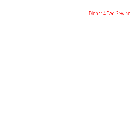
Dinner 4 Two Gewinn