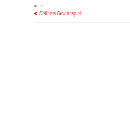
Beitragsnavigation
Vorheriger
ZURÜCK
Wellness Gewinnspiel
Beitrag